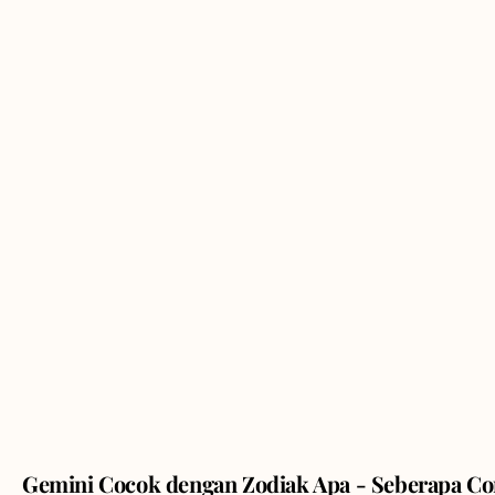
Gemini Cocok dengan Zodiak Apa - Seberapa C