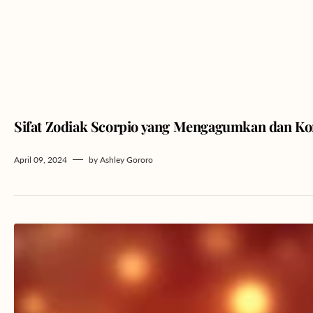
Sifat Zodiak Scorpio yang Mengagumkan dan K
April 09, 2024
by
Ashley Gororo