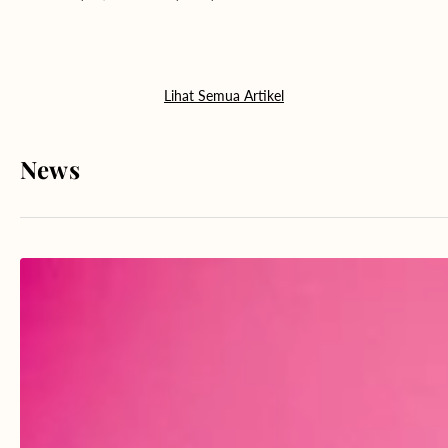
Lihat Semua Artikel
News