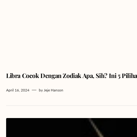
Libra Cocok Dengan Zodiak Apa, Sih? Ini 5 Pilih
April 16, 2024
by
Jeje Hanson