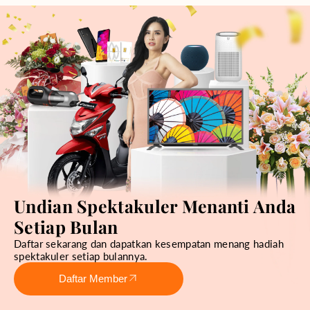
Undian Spektakuler Menanti Anda
Setiap Bulan
Daftar sekarang dan dapatkan kesempatan menang hadiah
spektakuler setiap bulannya.
Daftar Member