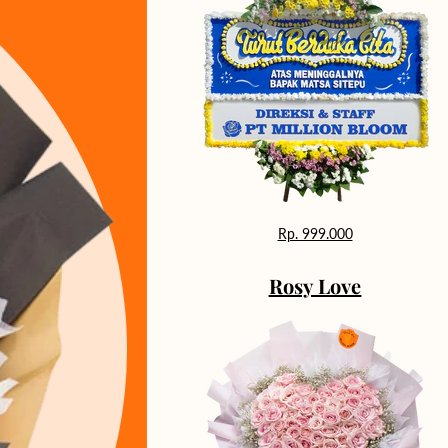
Rp. 999.000
Rosy Love