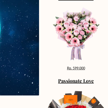
Rp. 599.000
Passionate Love