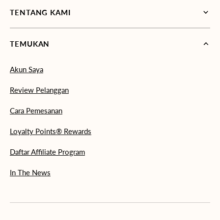
TENTANG KAMI
TEMUKAN
Akun Saya
Review Pelanggan
Cara Pemesanan
Loyalty Points® Rewards
Daftar Affiliate Program
In The News