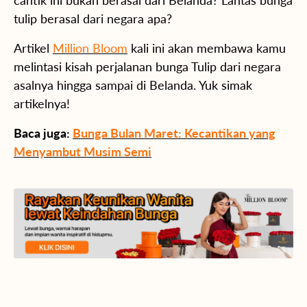
cantik ini bukan berasal dari Belanda? Lantas bunga
tulip berasal dari negara apa?
Artikel
Million Bloom
kali ini akan membawa kamu
melintasi kisah perjalanan bunga Tulip dari negara
asalnya hingga sampai di Belanda. Yuk simak
artikelnya!
Baca juga:
Bunga Bulan Maret: Kecantikan yang
Menyambut Musim Semi