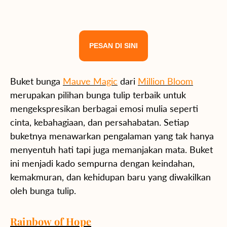
PESAN DI SINI
Buket bunga
Mauve Magic
dari
Million Bloom
merupakan pilihan bunga tulip terbaik untuk
mengekspresikan berbagai emosi mulia seperti
cinta, kebahagiaan, dan persahabatan. Setiap
buketnya menawarkan pengalaman yang tak hanya
menyentuh hati tapi juga memanjakan mata. Buket
ini menjadi kado sempurna dengan keindahan,
kemakmuran, dan kehidupan baru yang diwakilkan
oleh bunga tulip.
Rainbow of Hope