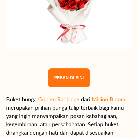
PESAN DI SINI
Buket bunga
Golden Radiance
dari
Million Bloom
merupakan pilihan bunga tulip terbaik bagi kamu
yang ingin menyampaikan pesan kebahagiaan,
kegembiraan, atau persahabatan. Setiap buket
dirangkai dengan hati dan dapat disesuaikan