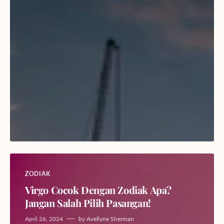
ZODIAK
Virgo Cocok Dengan Zodiak Apa?
Jangan Salah Pilih Pasangan!
April 26, 2024
by
Avellyne Sherman