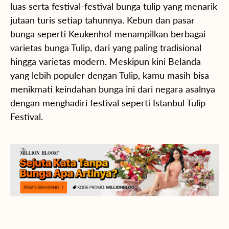
luas serta festival-festival bunga tulip yang menarik
jutaan turis setiap tahunnya. Kebun dan pasar
bunga seperti Keukenhof menampilkan berbagai
varietas bunga Tulip, dari yang paling tradisional
hingga varietas modern. Meskipun kini Belanda
yang lebih populer dengan Tulip, kamu masih bisa
menikmati keindahan bunga ini dari negara asalnya
dengan menghadiri festival seperti Istanbul Tulip
Festival.