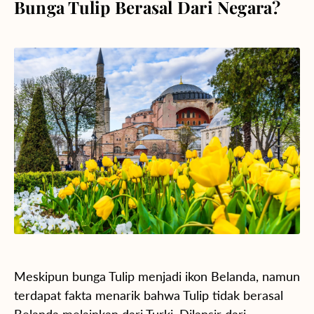
Bunga Tulip Berasal Dari Negara?
Meskipun bunga Tulip menjadi ikon Belanda, namun
terdapat fakta menarik bahwa Tulip tidak berasal
Belanda melainkan dari Turki. Dilansir dari