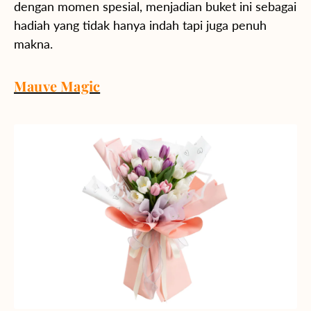
dengan momen spesial, menjadian buket ini sebagai
hadiah yang tidak hanya indah tapi juga penuh
makna.
Mauve Magic