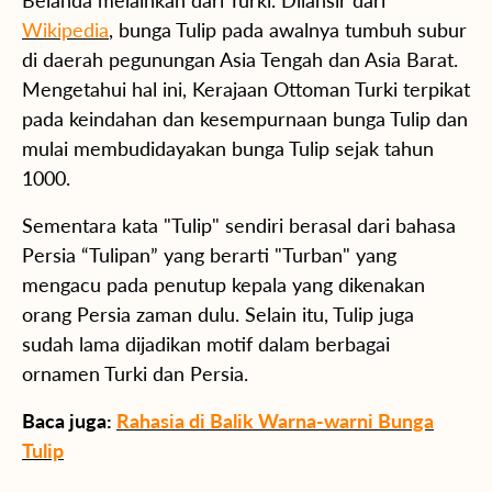
Wikipedia
, bunga Tulip pada awalnya tumbuh subur
di daerah pegunungan Asia Tengah dan Asia Barat.
Mengetahui hal ini, Kerajaan Ottoman Turki terpikat
pada keindahan dan kesempurnaan bunga Tulip dan
mulai membudidayakan bunga Tulip sejak tahun
1000.
Sementara kata "Tulip" sendiri berasal dari bahasa
Persia “Tulipan” yang berarti "Turban" yang
mengacu pada penutup kepala yang dikenakan
orang Persia zaman dulu. Selain itu, Tulip juga
sudah lama dijadikan motif dalam berbagai
ornamen Turki dan Persia.
Baca juga:
Rahasia di Balik Warna-warni Bunga
Tulip