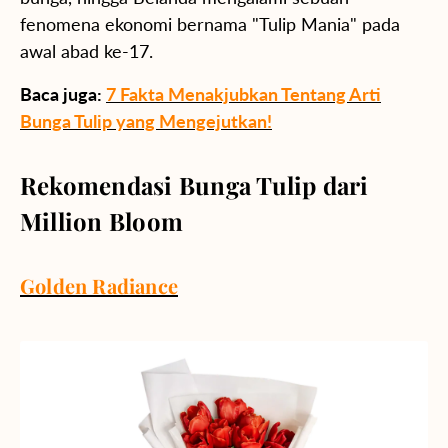
fenomena ekonomi bernama "Tulip Mania" pada
awal abad ke-17.
Baca juga:
7 Fakta Menakjubkan Tentang Arti
Bunga Tulip yang Mengejutkan!
Rekomendasi Bunga Tulip dari
Million Bloom
Golden Radiance