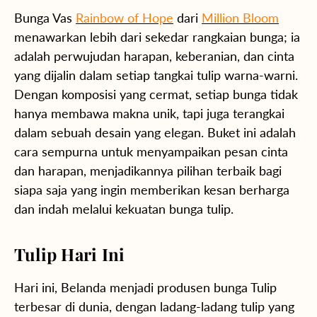
Bunga Vas
Rainbow of Hope
dari
Million Bloom
menawarkan lebih dari sekedar rangkaian bunga; ia
adalah perwujudan harapan, keberanian, dan cinta
yang dijalin dalam setiap tangkai tulip warna-warni.
Dengan komposisi yang cermat, setiap bunga tidak
hanya membawa makna unik, tapi juga terangkai
dalam sebuah desain yang elegan. Buket ini adalah
cara sempurna untuk menyampaikan pesan cinta
dan harapan, menjadikannya pilihan terbaik bagi
siapa saja yang ingin memberikan kesan berharga
dan indah melalui kekuatan bunga tulip.
Tulip Hari Ini
Hari ini, Belanda menjadi produsen bunga Tulip
terbesar di dunia, dengan ladang-ladang tulip yang