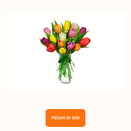
PESAN DI SINI