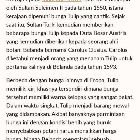
oleh Sultan Suleimen II pada tahun 1550, istana
kerajaan dipenuhi bunga Tulip yang cantik. Sejak
saat itu, Sultan Turki kemudian memberikan
beberapa bunga Tulip kepada Duta Besar Austria
yang kemudian diberikan kepada seorang ahli
botani Belanda bernama Carolus Clusius. Carolus
diketahui menjadi orang yang menanam Tulip untuk
pertama kalinya di Belanda pada tahun 1593.
Berbeda dengan bunga lainnya di Eropa, Tulip
memiliki ciri khasnya tersendiri dimana bunga
tersebut memiliki warna kelopak yang sangat pekat.
Dalam waktu singkat, Tulip menjadi barang mewah
yang didambakan. Akibat banyaknya permintaan
bunga ini dengan kondisi benih yang buruk
menyebabkan petani harus menaikkan harga
bunga, hingga Belanda mengalami sebuah