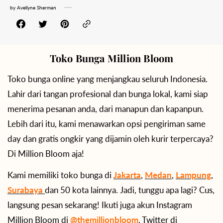
by
Avellyne Sherman
Toko Bunga Million Bloom
Toko bunga online yang menjangkau seluruh Indonesia.
Lahir dari tangan profesional dan bunga lokal, kami siap
menerima pesanan anda, dari manapun dan kapanpun.
Lebih dari itu, kami menawarkan opsi pengiriman same
day dan gratis ongkir yang dijamin oleh kurir terpercaya?
Di Million Bloom aja!
Kami memiliki toko bunga di
Jakarta
,
Medan
,
Lampung
,
Surabaya
dan 50 kota lainnya. Jadi, tunggu apa lagi? Cus,
langsung pesan sekarang! Ikuti juga akun Instagram
Million Bloom di
@themillionbloom
, Twitter di