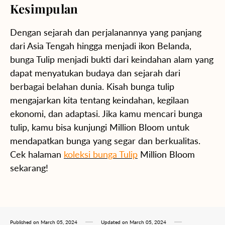
Kesimpulan
Dengan sejarah dan perjalanannya yang panjang
dari Asia Tengah hingga menjadi ikon Belanda,
bunga Tulip menjadi bukti dari keindahan alam yang
dapat menyatukan budaya dan sejarah dari
berbagai belahan dunia. Kisah bunga tulip
mengajarkan kita tentang keindahan, kegilaan
ekonomi, dan adaptasi. Jika kamu mencari bunga
tulip, kamu bisa kunjungi Million Bloom untuk
mendapatkan bunga yang segar dan berkualitas.
Cek halaman
koleksi bunga Tulip
Million Bloom
sekarang!
Published on
March 05, 2024
Updated on
March 05, 2024