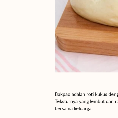
Bakpao adalah roti kukus deng
Teksturnya yang lembut dan r
bersama keluarga.