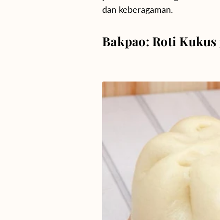
dan keberagaman.
Bakpao: Roti Kukus