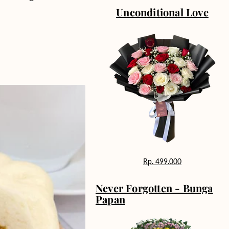
Unconditional Love
Rp. 499.000
Never Forgotten - Bunga
Papan