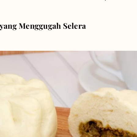
 yang Menggugah Selera