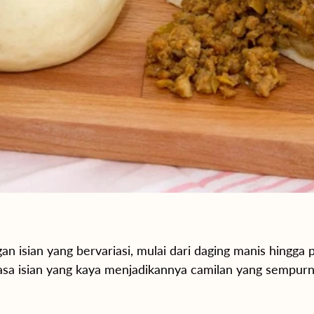
an isian yang bervariasi, mulai dari daging manis hingga
asa isian yang kaya menjadikannya camilan yang sempurn