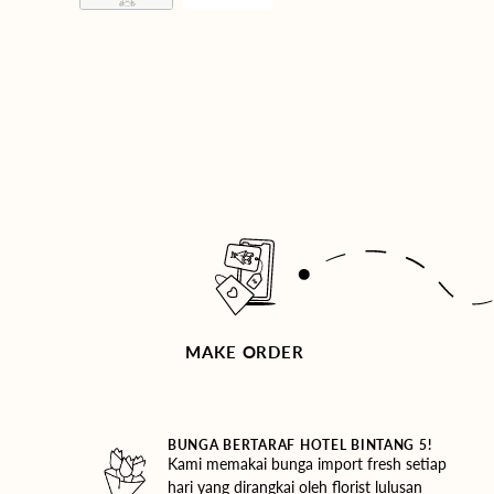
MAKE ORDER
BUNGA BERTARAF HOTEL BINTANG 5!
Kami memakai bunga import fresh setiap
hari yang dirangkai oleh florist lulusan