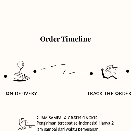
Order Timeline
ON DELIVERY
TRACK THE ORDE
2 JAM SAMPAI & GRATIS ONGKIR
Pengiriman tercepat se-Indonesia! Hanya 2
jam sampai dari waktu pemesanan,