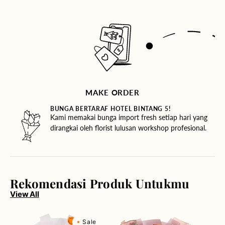
MAKE ORDER
BUNGA BERTARAF HOTEL BINTANG 5!
Kami memakai bunga import fresh setiap hari yang
dirangkai oleh florist lulusan workshop profesional.
Rekomendasi Produk Untukmu
View All
Rosy
Red
Sale