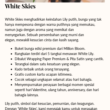
White Skies
White Skies menghadirkan keindahan Lily putih, bunga yang tak
hanya mempesona dengan warna putihnya yang memukau,
namun juga dengan aroma yang memikat dan
menyegarkan. Sebuah persembahan yang murni dan
elegan, mewakili kesucian cinta dan kasih sayang.
Buket bunga edisi premium dari Million Bloom.
Rangkaian terdiri dari 5 tangkai menawan White Lily.
Dibalut Wrapping Paper Premium & Pita Satin yang cantik.
Terangkai dalam satu kesatuan yang elegan.
Kado terbaik untuk orang tersayang.
Gratis custom kartu ucapan istimewa.
Cocok sebagai ungkapan selamat atau hari bahagia.
Menyempurnakan perayaan berbagai momen spesial
seperti hari Valentine, ulang tahun, anniversary, dan hari
bahagia lainnya.
Lily putih, simbol dari kesucian, pemurnian, dan keagungan.
Dengan 'White Skies', kami mengajak kamu untuk merasakan