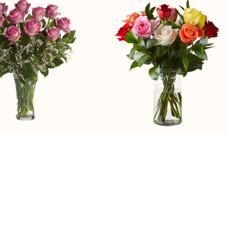
Blooms