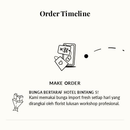
Order Timeline
MAKE ORDER
BUNGA BERTARAF HOTEL BINTANG 5!
Kami memakai bunga import fresh setiap hari yang
dirangkai oleh florist lulusan workshop profesional.