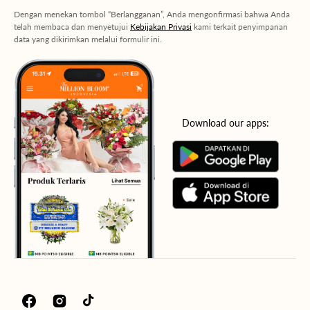
Dengan menekan tombol “Berlangganan”, Anda mengonfirmasi bahwa Anda
telah membaca dan menyetujui
Kebijakan Privasi
kami terkait penyimpanan
data yang dikirimkan melalui formulir ini.
Download our apps:
Facebook
Instagram
TikTok