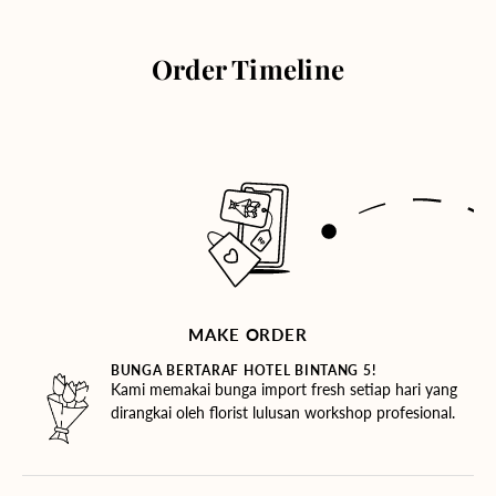
Order Timeline
MAKE ORDER
BUNGA BERTARAF HOTEL BINTANG 5!
Kami memakai bunga import fresh setiap hari yang
dirangkai oleh florist lulusan workshop profesional.