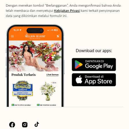
Dengan menekan tombol “Berlangganan”, Anda mengonfirmasi bahwa Anda
telah membaca dan menyetujui
Kebijakan Privasi
kami terkait penyimpanan
data yang dikirimkan melalui formulir ini.
Download our apps:
Facebook
Instagram
TikTok