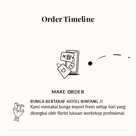
Order Timeline
MAKE ORDER
BUNGA BERTARAF HOTEL BINTANG 5!
Kami memakai bunga import fresh setiap hari yang
dirangkai oleh florist lulusan workshop profesional.