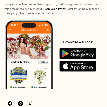
Dengan menekan tombol “Berlangganan”, Anda mengonfirmasi bahwa Anda
telah membaca dan menyetujui
Kebijakan Privasi
kami terkait penyimpanan
data yang dikirimkan melalui formulir ini.
Download our apps:
Facebook
Instagram
TikTok