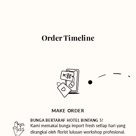
Order Timeline
MAKE ORDER
BUNGA BERTARAF HOTEL BINTANG 5!
Kami memakai bunga import fresh setiap hari yang
dirangkai oleh florist lulusan workshop profesional.