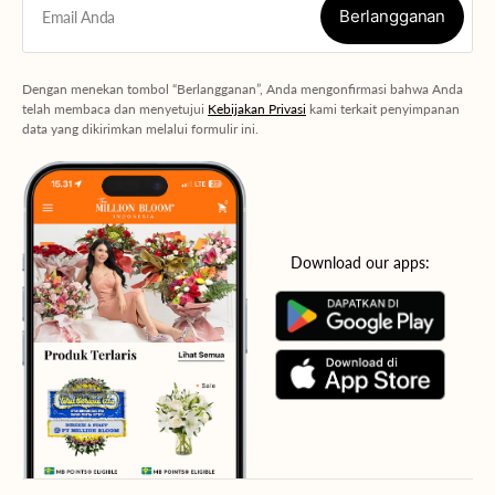
Berlangganan
Email Anda
Berlangganan
Dengan menekan tombol “Berlangganan”, Anda mengonfirmasi bahwa Anda
telah membaca dan menyetujui
Kebijakan Privasi
kami terkait penyimpanan
data yang dikirimkan melalui formulir ini.
Download our apps: