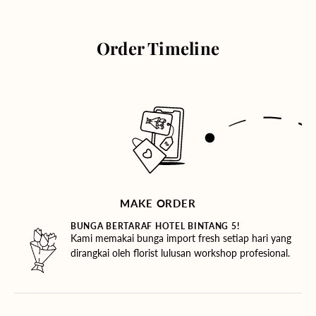
Order Timeline
MAKE ORDER
BUNGA BERTARAF HOTEL BINTANG 5!
Kami memakai bunga import fresh setiap hari yang
dirangkai oleh florist lulusan workshop profesional.