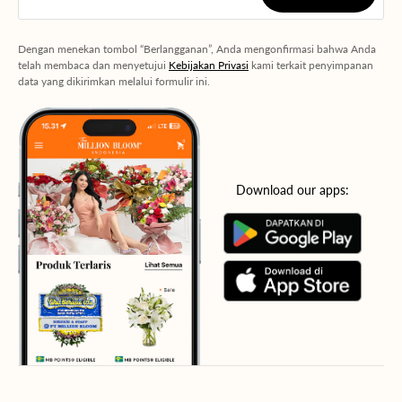
Berlangganan
Dengan menekan tombol “Berlangganan”, Anda mengonfirmasi bahwa Anda
telah membaca dan menyetujui
Kebijakan Privasi
kami terkait penyimpanan
data yang dikirimkan melalui formulir ini.
Download our apps: