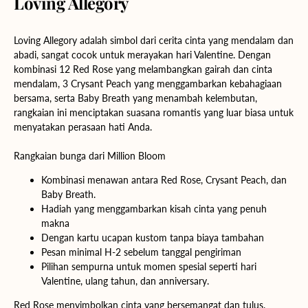
Loving Allegory
Loving Allegory adalah simbol dari cerita cinta yang mendalam dan
abadi, sangat cocok untuk merayakan hari Valentine. Dengan
kombinasi 12 Red Rose yang melambangkan gairah dan cinta
mendalam, 3 Crysant Peach yang menggambarkan kebahagiaan
bersama, serta Baby Breath yang menambah kelembutan,
rangkaian ini menciptakan suasana romantis yang luar biasa untuk
menyatakan perasaan hati Anda.
Rangkaian bunga dari Million Bloom
Kombinasi menawan antara Red Rose, Crysant Peach, dan
Baby Breath.
Hadiah yang menggambarkan kisah cinta yang penuh
makna
Dengan kartu ucapan kustom tanpa biaya tambahan
Pesan minimal H-2 sebelum tanggal pengiriman
Pilihan sempurna untuk momen spesial seperti hari
Valentine, ulang tahun, dan anniversary.
Red Rose menyimbolkan cinta yang bersemangat dan tulus.