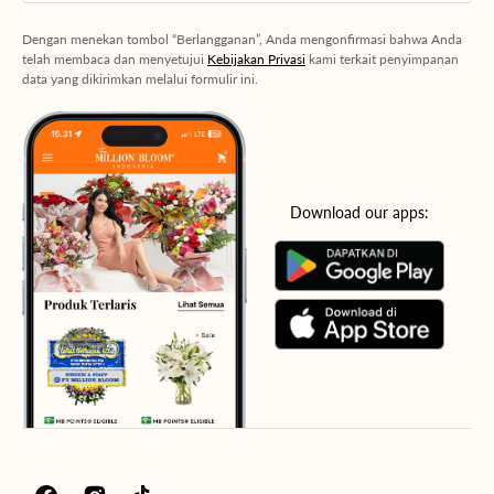
Berlangganan
Dengan menekan tombol “Berlangganan”, Anda mengonfirmasi bahwa Anda
telah membaca dan menyetujui
Kebijakan Privasi
kami terkait penyimpanan
data yang dikirimkan melalui formulir ini.
Download our apps: