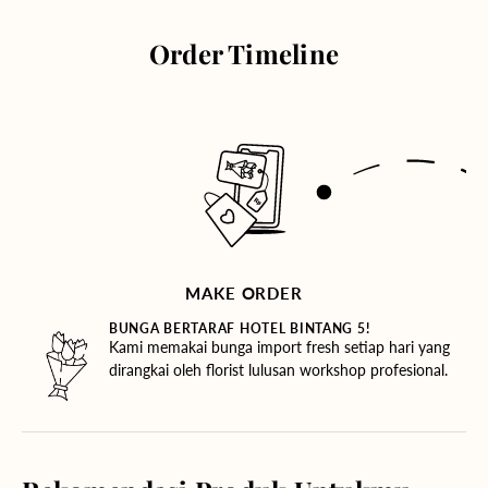
Order Timeline
MAKE ORDER
BUNGA BERTARAF HOTEL BINTANG 5!
Kami memakai bunga import fresh setiap hari yang
dirangkai oleh florist lulusan workshop profesional.