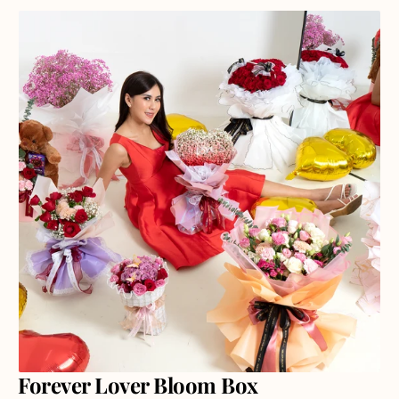
Forever Lover Bloom Box