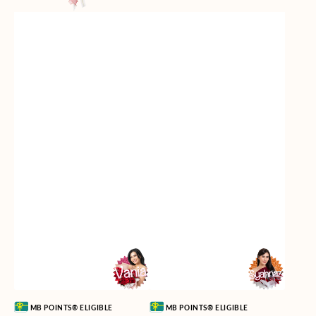
Vendor:
Vendor:
MB POINTS® ELIGIBLE
MB POINTS® ELIGIBLE