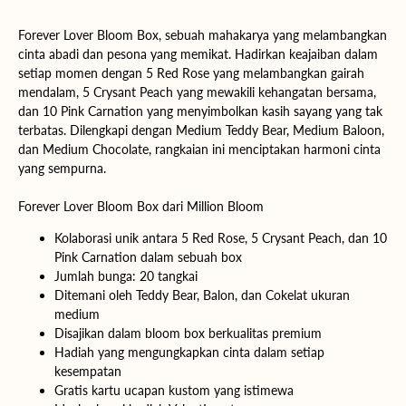
Forever Lover Bloom Box, sebuah mahakarya yang melambangkan
cinta abadi dan pesona yang memikat. Hadirkan keajaiban dalam
setiap momen dengan 5 Red Rose yang melambangkan gairah
mendalam, 5 Crysant Peach yang mewakili kehangatan bersama,
dan 10 Pink Carnation yang menyimbolkan kasih sayang yang tak
terbatas. Dilengkapi dengan Medium Teddy Bear, Medium Baloon,
dan Medium Chocolate, rangkaian ini menciptakan harmoni cinta
yang sempurna.
Forever Lover Bloom Box dari Million Bloom
Kolaborasi unik antara 5 Red Rose, 5 Crysant Peach, dan 10
Pink Carnation dalam sebuah box
Jumlah bunga: 20 tangkai
Ditemani oleh Teddy Bear, Balon, dan Cokelat ukuran
medium
Disajikan dalam bloom box berkualitas premium
Hadiah yang mengungkapkan cinta dalam setiap
kesempatan
Gratis kartu ucapan kustom yang istimewa