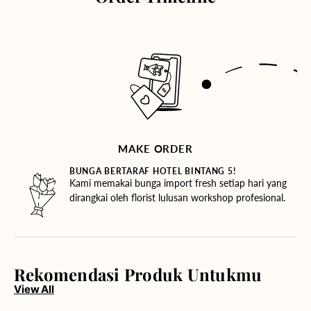
MAKE ORDER
BUNGA BERTARAF HOTEL BINTANG 5!
Kami memakai bunga import fresh setiap hari yang
dirangkai oleh florist lulusan workshop profesional.
Rekomendasi Produk Untukmu
View All