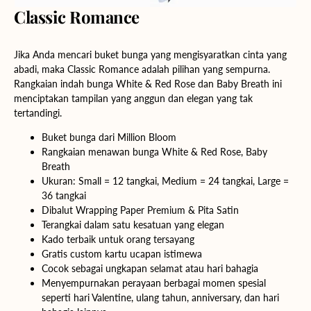
Classic Romance
Jika Anda mencari buket bunga yang mengisyaratkan cinta yang
abadi, maka Classic Romance adalah pilihan yang sempurna.
Rangkaian indah bunga White & Red Rose dan Baby Breath ini
menciptakan tampilan yang anggun dan elegan yang tak
tertandingi.
Buket bunga dari Million Bloom
Rangkaian menawan bunga White & Red Rose, Baby
Breath
Ukuran:
Small
= 12 tangkai,
Medium
= 24 tangkai,
Large
=
36 tangkai
Dibalut Wrapping Paper Premium & Pita Satin
Terangkai dalam satu kesatuan yang elegan
Kado terbaik untuk orang tersayang
Gratis custom kartu ucapan istimewa
Cocok sebagai ungkapan selamat atau hari bahagia
Menyempurnakan perayaan berbagai momen spesial
seperti hari Valentine, ulang tahun, anniversary, dan hari