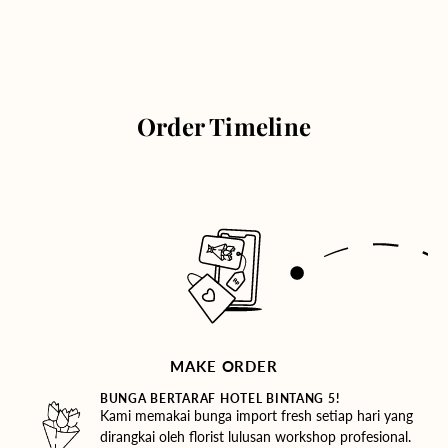
Order Timeline
MAKE ORDER
BUNGA BERTARAF HOTEL BINTANG 5!
Kami memakai bunga import fresh setiap hari yang
dirangkai oleh florist lulusan workshop profesional.