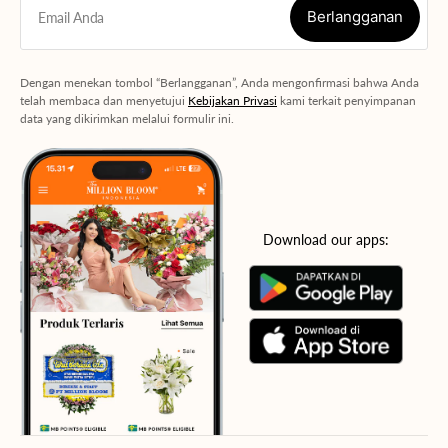
Berlangganan
Email Anda
Berlangganan
Dengan menekan tombol “Berlangganan”, Anda mengonfirmasi bahwa Anda
telah membaca dan menyetujui
Kebijakan Privasi
kami terkait penyimpanan
data yang dikirimkan melalui formulir ini.
Download our apps: