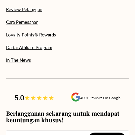
Review Pelanggan
Cara Pemesanan
Loyalty Points® Rewards
Daftar Affiliate Program
In The News
5.0
400+ Reviews On Google
Berlangganan sekarang untuk mendapat
keuntungan khusus!