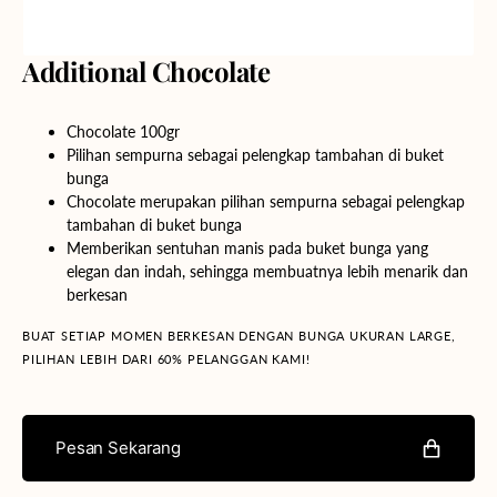
Additional Chocolate
Chocolate 100gr
Pilihan sempurna sebagai pelengkap tambahan di buket
bunga
Chocolate merupakan pilihan sempurna sebagai pelengkap
tambahan di buket bunga
Memberikan sentuhan manis pada buket bunga yang
elegan dan indah, sehingga membuatnya lebih menarik dan
berkesan
BUAT SETIAP MOMEN BERKESAN DENGAN BUNGA UKURAN LARGE,
PILIHAN LEBIH DARI 60% PELANGGAN KAMI!
Pesan Sekarang