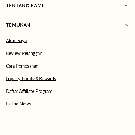
TENTANG KAMI
TEMUKAN
Akun Saya
Review Pelanggan
Cara Pemesanan
Loyalty Points® Rewards
Daftar Affiliate Program
In The News