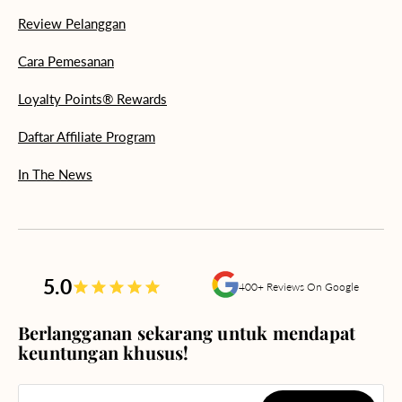
Review Pelanggan
Cara Pemesanan
Loyalty Points® Rewards
Daftar Affiliate Program
In The News
5.0
400+ Reviews On Google
Berlangganan sekarang untuk mendapat
keuntungan khusus!