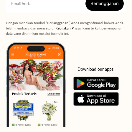
Berlangganan
Email Anda
Berlangganan
Dengan menekan tombol “Berlangganan”, Anda mengonfirmasi bahwa Anda
telah membaca dan menyetujui
Kebijakan Privasi
kami terkait penyimpanan
data yang dikirimkan melalui formulir ini.
Download our apps: