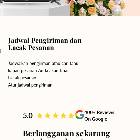
Jadwal Pengiriman dan
Lacak Pesanan
Jadwalkan pengiriman atau cari tahu
kapan pesanan Anda akan tiba.
Lacak pesanan
Atur jadwal pengiriman
400+ Reviews
5.0
On Google
Berlangganan sekarang