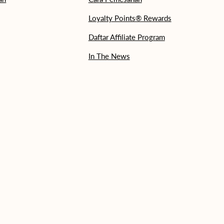
Loyalty Points® Rewards
Daftar Affiliate Program
In The News