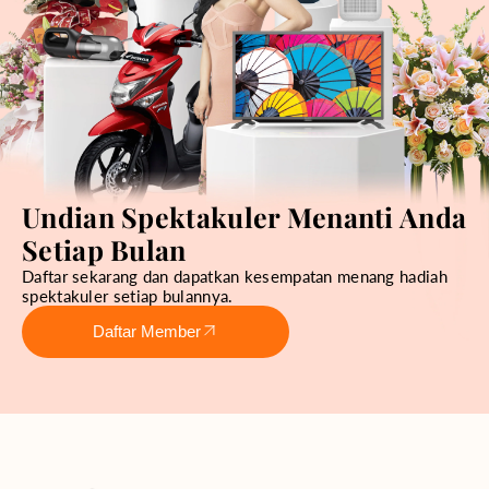
Undian Spektakuler Menanti Anda
Setiap Bulan
Daftar sekarang dan dapatkan kesempatan menang hadiah
spektakuler setiap bulannya.
Daftar Member