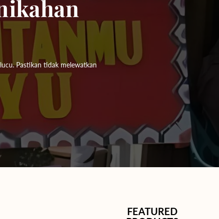
nikahan
lucu. Pastikan tidak melewatkan
FEATURED