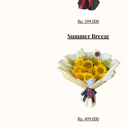
Rp. 599.000
Summer Breeze
Rp. 499.000