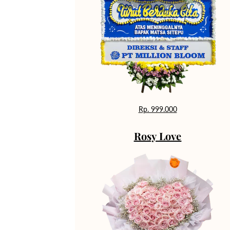
Rp. 999.000
Rosy Love