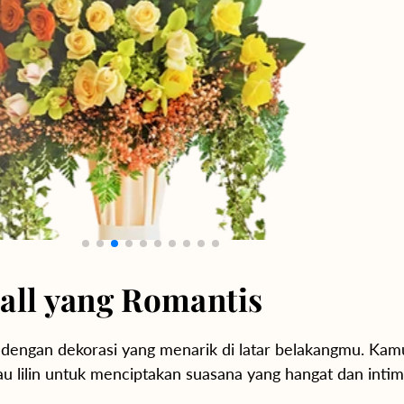
all yang Romantis
s dengan dekorasi yang menarik di latar belakangmu. Kam
u lilin untuk menciptakan suasana yang hangat dan intim