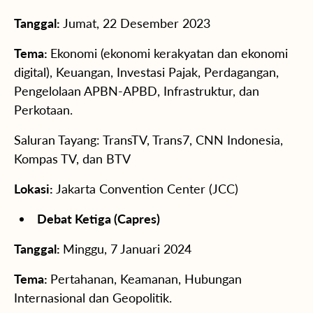
Tanggal:
Jumat, 22 Desember 2023
Tema:
Ekonomi (ekonomi kerakyatan dan ekonomi
digital), Keuangan, Investasi Pajak, Perdagangan,
Pengelolaan APBN-APBD, Infrastruktur, dan
Perkotaan.
Saluran Tayang: TransTV, Trans7, CNN Indonesia,
Kompas TV, dan BTV
Lokasi:
Jakarta Convention Center (JCC)
Debat Ketiga (Capres)
Tanggal:
Minggu, 7 Januari 2024
Tema:
Pertahanan, Keamanan, Hubungan
Internasional dan Geopolitik.