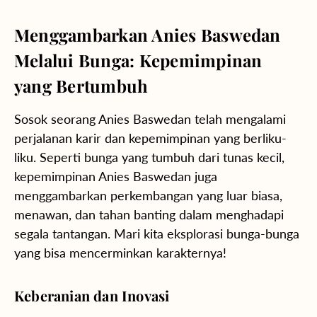
Menggambarkan Anies Baswedan
Melalui Bunga: Kepemimpinan
yang Bertumbuh
Sosok seorang Anies Baswedan telah mengalami
perjalanan karir dan kepemimpinan yang berliku-
liku. Seperti bunga yang tumbuh dari tunas kecil,
kepemimpinan Anies Baswedan juga
menggambarkan perkembangan yang luar biasa,
menawan, dan tahan banting dalam menghadapi
segala tantangan. Mari kita eksplorasi bunga-bunga
yang bisa mencerminkan karakternya!
Keberanian dan Inovasi