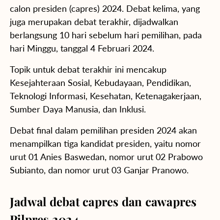
calon presiden (capres) 2024. Debat kelima, yang
juga merupakan debat terakhir, dijadwalkan
berlangsung 10 hari sebelum hari pemilihan, pada
hari Minggu, tanggal 4 Februari 2024.
Topik untuk debat terakhir ini mencakup
Kesejahteraan Sosial, Kebudayaan, Pendidikan,
Teknologi Informasi, Kesehatan, Ketenagakerjaan,
Sumber Daya Manusia, dan Inklusi.
Debat final dalam pemilihan presiden 2024 akan
menampilkan tiga kandidat presiden, yaitu nomor
urut 01 Anies Baswedan, nomor urut 02 Prabowo
Subianto, dan nomor urut 03 Ganjar Pranowo.
Jadwal debat capres dan cawapres
Pilpres 2024