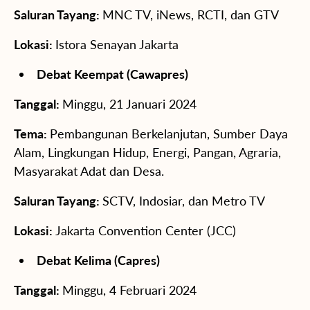
Saluran Tayang:
MNC TV, iNews, RCTI, dan GTV
Lokasi:
Istora Senayan Jakarta
Debat Keempat (Cawapres)
Tanggal:
Minggu, 21 Januari 2024
Tema:
Pembangunan Berkelanjutan, Sumber Daya
Alam, Lingkungan Hidup, Energi, Pangan, Agraria,
Masyarakat Adat dan Desa.
Saluran Tayang:
SCTV, Indosiar, dan Metro TV
Lokasi:
Jakarta Convention Center (JCC)
Debat Kelima (Capres)
Tanggal:
Minggu, 4 Februari 2024