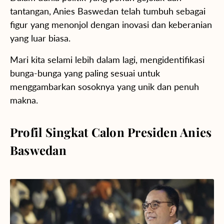
tantangan, Anies Baswedan telah tumbuh sebagai
figur yang menonjol dengan inovasi dan keberanian
yang luar biasa.
Mari kita selami lebih dalam lagi, mengidentifikasi
bunga-bunga yang paling sesuai untuk
menggambarkan sosoknya yang unik dan penuh
makna.
Profil Singkat Calon Presiden Anies
Baswedan