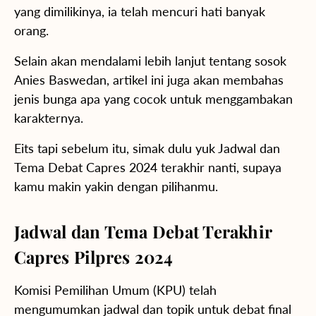
yang dimilikinya, ia telah mencuri hati banyak
orang.
Selain akan mendalami lebih lanjut tentang sosok
Anies Baswedan, artikel ini juga akan membahas
jenis bunga apa yang cocok untuk menggambakan
karakternya.
Eits tapi sebelum itu, simak dulu yuk Jadwal dan
Tema Debat Capres 2024 terakhir nanti, supaya
kamu makin yakin dengan pilihanmu.
Jadwal dan Tema Debat Terakhir
Capres Pilpres 2024
Komisi Pemilihan Umum (KPU) telah
mengumumkan jadwal dan topik untuk debat final