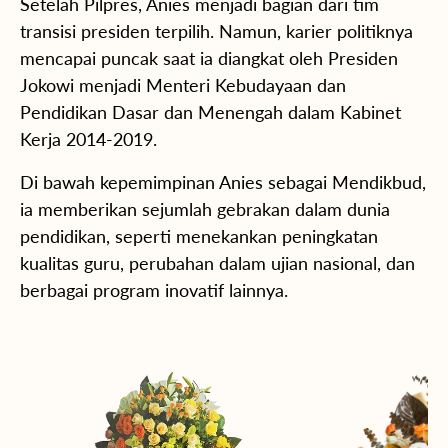
Setelah Pilpres, Anies menjadi bagian dari tim
transisi presiden terpilih. Namun, karier politiknya
mencapai puncak saat ia diangkat oleh Presiden
Jokowi menjadi Menteri Kebudayaan dan
Pendidikan Dasar dan Menengah dalam Kabinet
Kerja 2014-2019.
Di bawah kepemimpinan Anies sebagai Mendikbud,
ia memberikan sejumlah gebrakan dalam dunia
pendidikan, seperti menekankan peningkatan
kualitas guru, perubahan dalam ujian nasional, dan
berbagai program inovatif lainnya.