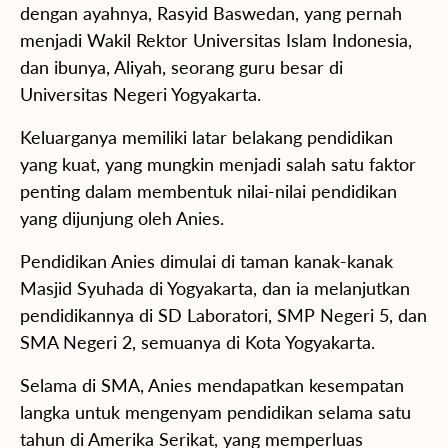
dengan ayahnya, Rasyid Baswedan, yang pernah
menjadi Wakil Rektor Universitas Islam Indonesia,
dan ibunya, Aliyah, seorang guru besar di
Universitas Negeri Yogyakarta.
Keluarganya memiliki latar belakang pendidikan
yang kuat, yang mungkin menjadi salah satu faktor
penting dalam membentuk nilai-nilai pendidikan
yang dijunjung oleh Anies.
Pendidikan Anies dimulai di taman kanak-kanak
Masjid Syuhada di Yogyakarta, dan ia melanjutkan
pendidikannya di SD Laboratori, SMP Negeri 5, dan
SMA Negeri 2, semuanya di Kota Yogyakarta.
Selama di SMA, Anies mendapatkan kesempatan
langka untuk mengenyam pendidikan selama satu
tahun di Amerika Serikat, yang memperluas