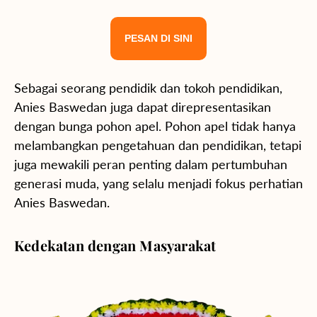
PESAN DI SINI
Sebagai seorang pendidik dan tokoh pendidikan,
Anies Baswedan juga dapat direpresentasikan
dengan bunga pohon apel. Pohon apel tidak hanya
melambangkan pengetahuan dan pendidikan, tetapi
juga mewakili peran penting dalam pertumbuhan
generasi muda, yang selalu menjadi fokus perhatian
Anies Baswedan.
Kedekatan dengan Masyarakat