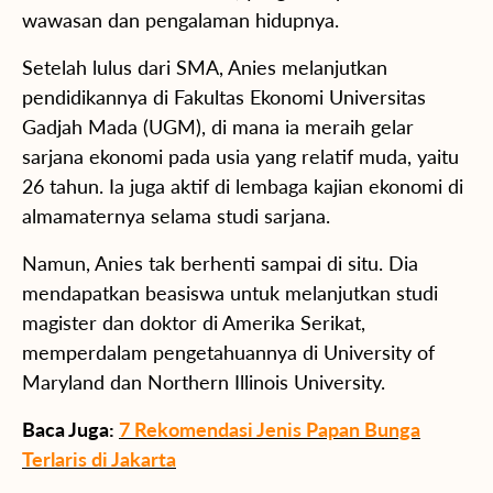
wawasan dan pengalaman hidupnya.
Setelah lulus dari SMA, Anies melanjutkan
pendidikannya di Fakultas Ekonomi Universitas
Gadjah Mada (UGM), di mana ia meraih gelar
sarjana ekonomi pada usia yang relatif muda, yaitu
26 tahun. Ia juga aktif di lembaga kajian ekonomi di
almamaternya selama studi sarjana.
Namun, Anies tak berhenti sampai di situ. Dia
mendapatkan beasiswa untuk melanjutkan studi
magister dan doktor di Amerika Serikat,
memperdalam pengetahuannya di University of
Maryland dan Northern Illinois University.
Baca Juga:
7 Rekomendasi Jenis Papan Bunga
Terlaris di Jakarta