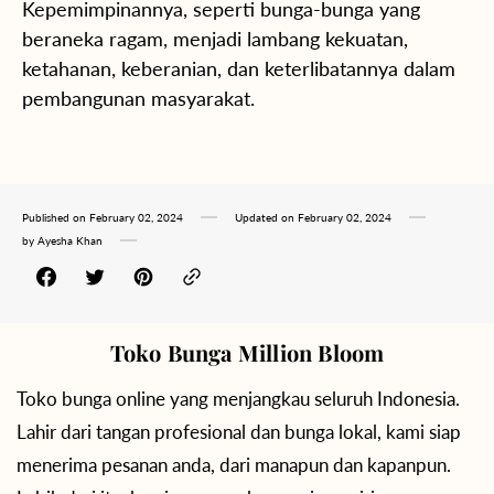
Kepemimpinannya, seperti bunga-bunga yang
beraneka ragam, menjadi lambang kekuatan,
ketahanan, keberanian, dan keterlibatannya dalam
pembangunan masyarakat.
Published on
February 02, 2024
Updated on
February 02, 2024
by
Ayesha Khan
Toko Bunga Million Bloom
Toko bunga online yang menjangkau seluruh Indonesia.
Lahir dari tangan profesional dan bunga lokal, kami siap
menerima pesanan anda, dari manapun dan kapanpun.