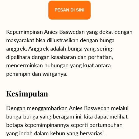
PESAN DI SINI
Kepemimpinan Anies Baswedan yang dekat dengan
masyarakat bisa diilustrasikan dengan bunga
anggrek. Anggrek adalah bunga yang sering
dipelihara dengan kesabaran dan perhatian,
mencerminkan hubungan yang kuat antara
pemimpin dan warganya.
Kesimpulan
Dengan menggambarkan Anies Baswedan melalui
bunga-bunga yang beragam ini, kita dapat melihat
betapa kepemimpinannya seperti pertumbuhan
yang indah dalam kebun yang bervariasi.