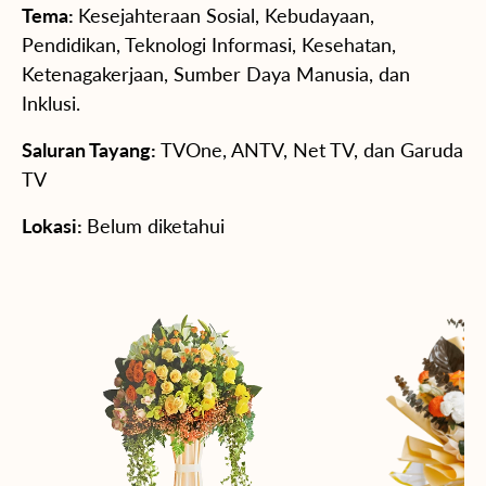
Tema:
Kesejahteraan Sosial, Kebudayaan,
Pendidikan, Teknologi Informasi, Kesehatan,
Ketenagakerjaan, Sumber Daya Manusia, dan
Inklusi.
Saluran Tayang:
TVOne, ANTV, Net TV, dan Garuda
TV
Lokasi:
Belum diketahui