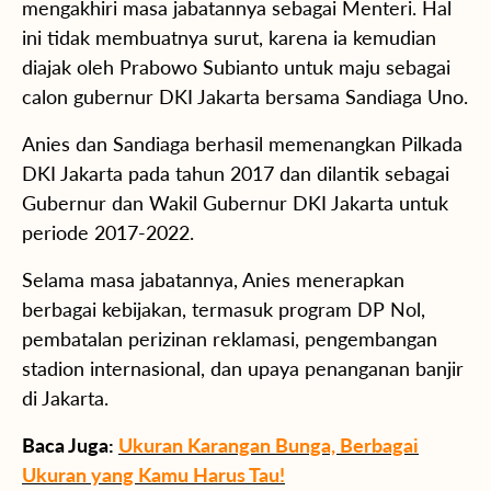
mengakhiri masa jabatannya sebagai Menteri. Hal
ini tidak membuatnya surut, karena ia kemudian
diajak oleh Prabowo Subianto untuk maju sebagai
calon gubernur DKI Jakarta bersama Sandiaga Uno.
Anies dan Sandiaga berhasil memenangkan Pilkada
DKI Jakarta pada tahun 2017 dan dilantik sebagai
Gubernur dan Wakil Gubernur DKI Jakarta untuk
periode 2017-2022.
Selama masa jabatannya, Anies menerapkan
berbagai kebijakan, termasuk program DP Nol,
pembatalan perizinan reklamasi, pengembangan
stadion internasional, dan upaya penanganan banjir
di Jakarta.
Baca Juga:
Ukuran Karangan Bunga, Berbagai
Ukuran yang Kamu Harus Tau!