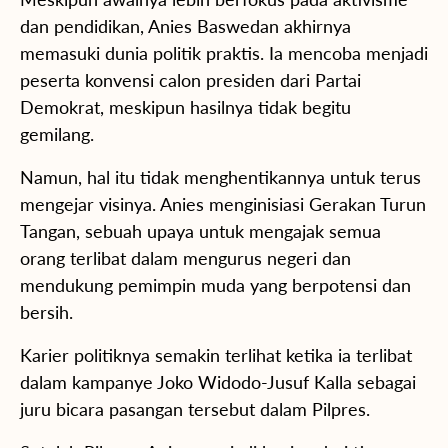
dan pendidikan, Anies Baswedan akhirnya
memasuki dunia politik praktis. Ia mencoba menjadi
peserta konvensi calon presiden dari Partai
Demokrat, meskipun hasilnya tidak begitu
gemilang.
Namun, hal itu tidak menghentikannya untuk terus
mengejar visinya. Anies menginisiasi Gerakan Turun
Tangan, sebuah upaya untuk mengajak semua
orang terlibat dalam mengurus negeri dan
mendukung pemimpin muda yang berpotensi dan
bersih.
Karier politiknya semakin terlihat ketika ia terlibat
dalam kampanye Joko Widodo-Jusuf Kalla sebagai
juru bicara pasangan tersebut dalam Pilpres.