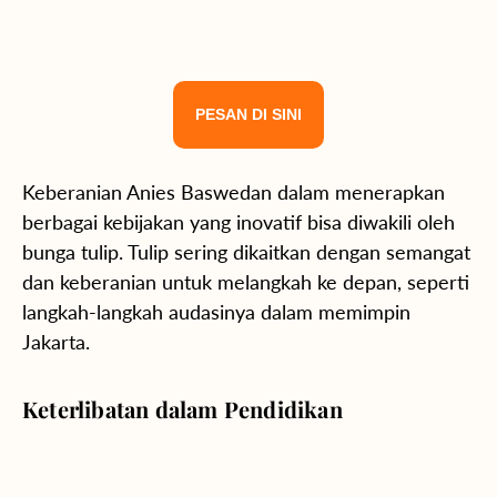
PESAN DI SINI
Keberanian Anies Baswedan dalam menerapkan
berbagai kebijakan yang inovatif bisa diwakili oleh
bunga tulip. Tulip sering dikaitkan dengan semangat
dan keberanian untuk melangkah ke depan, seperti
langkah-langkah audasinya dalam memimpin
Jakarta.
Keterlibatan dalam Pendidikan