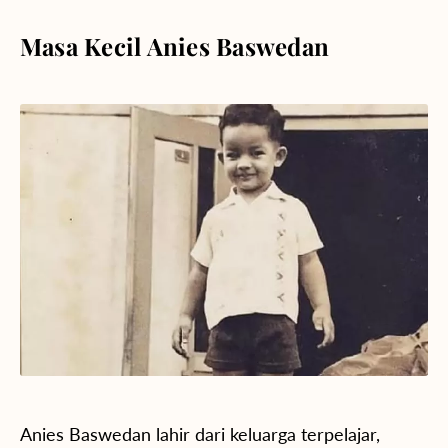
Masa Kecil Anies Baswedan
Anies Baswedan lahir dari keluarga terpelajar,