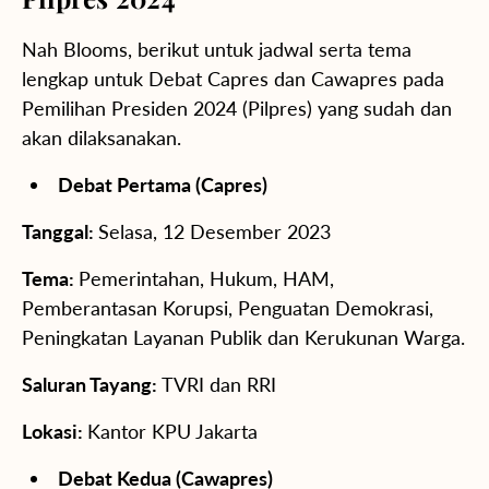
Nah Blooms, berikut untuk jadwal serta tema
lengkap untuk Debat Capres dan Cawapres pada
Pemilihan Presiden 2024 (Pilpres) yang sudah dan
akan dilaksanakan.
Debat Pertama (Capres)
Tanggal:
Selasa, 12 Desember 2023
Tema:
Pemerintahan, Hukum, HAM,
Pemberantasan Korupsi, Penguatan Demokrasi,
Peningkatan Layanan Publik dan Kerukunan Warga.
Saluran Tayang:
TVRI dan RRI
Lokasi:
Kantor KPU Jakarta
Debat Kedua (Cawapres)