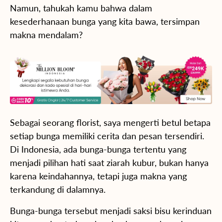
Namun, tahukah kamu bahwa dalam
kesederhanaan bunga yang kita bawa, tersimpan
makna mendalam?
Sebagai seorang florist, saya mengerti betul betapa
setiap bunga memiliki cerita dan pesan tersendiri.
Di Indonesia, ada bunga-bunga tertentu yang
menjadi pilihan hati saat ziarah kubur, bukan hanya
karena keindahannya, tetapi juga makna yang
terkandung di dalamnya.
Bunga-bunga tersebut menjadi saksi bisu kerinduan