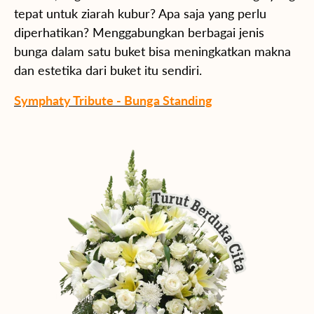
tepat untuk ziarah kubur? Apa saja yang perlu
diperhatikan? Menggabungkan berbagai jenis
bunga dalam satu buket bisa meningkatkan makna
dan estetika dari buket itu sendiri.
Symphaty Tribute - Bunga Standing