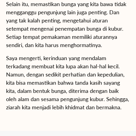
Selain itu, memastikan bunga yang kita bawa tidak
mengganggu pengunjung lain juga penting. Dan
yang tak kalah penting, mengetahui aturan
setempat mengenai penempatan bunga di kubur.
Setiap tempat pemakaman memiliki aturannya
sendiri, dan kita harus menghormatinya.
Saya mengerti, kerinduan yang mendalam
terkadang membuat kita lupa akan hal-hal kecil.
Namun, dengan sedikit perhatian dan kepedulian,
kita bisa memastikan bahwa tanda kasih sayang
kita, dalam bentuk bunga, diterima dengan baik
oleh alam dan sesama pengunjung kubur. Sehingga,
ziarah kita menjadi lebih khidmat dan bermakna.