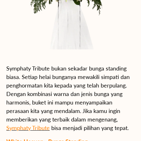
Symphaty Tribute bukan sekadar bunga standing
biasa. Setiap helai bunganya mewakili simpati dan
penghormatan kita kepada yang telah berpulang.
Dengan kombinasi warna dan jenis bunga yang
harmonis, buket ini mampu menyampaikan
perasaan kita yang mendalam. Jika kamu ingin
memberikan yang terbaik dalam mengenang,
Symphaty Tribute
bisa menjadi pilihan yang tepat.