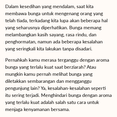
Dalam kesedihan yang mendalam, saat kita
membawa bunga untuk mengenang orang yang
telah tiada, terkadang kita lupa akan beberapa hal
yang seharusnya diperhatikan. Bunga memang
melambangkan kasih sayang, rasa rindu, dan
penghormatan, namun ada beberapa kesalahan
yang seringkali kita lakukan tanpa disadari.
Pernahkah kamu merasa terganggu dengan aroma
bunga yang terlalu kuat saat berziarah? Atau
mungkin kamu pernah melihat bunga yang
diletakkan sembarangan dan mengganggu
pengunjung lain? Ya, kesalahan-kesalahan seperti
itu sering terjadi. Menghindari bunga dengan aroma
yang terlalu kuat adalah salah satu cara untuk
menjaga kenyamanan bersama.