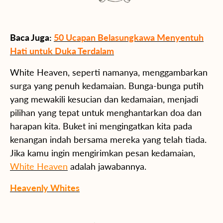
Baca Juga:
50 Ucapan Belasungkawa Menyentuh
Hati untuk Duka Terdalam
White Heaven, seperti namanya, menggambarkan
surga yang penuh kedamaian. Bunga-bunga putih
yang mewakili kesucian dan kedamaian, menjadi
pilihan yang tepat untuk menghantarkan doa dan
harapan kita. Buket ini mengingatkan kita pada
kenangan indah bersama mereka yang telah tiada.
Jika kamu ingin mengirimkan pesan kedamaian,
White Heaven
adalah jawabannya.
Heavenly Whites