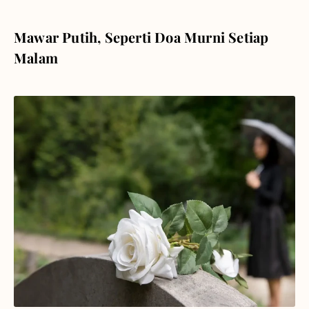
Mawar Putih, Seperti Doa Murni Setiap
Malam