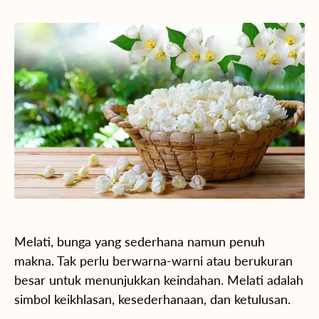
Melati, bunga yang sederhana namun penuh
makna. Tak perlu berwarna-warni atau berukuran
besar untuk menunjukkan keindahan. Melati adalah
simbol keikhlasan, kesederhanaan, dan ketulusan.