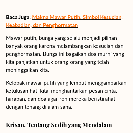
Baca Juga:
Makna Mawar Putih: Simbol Kesucian,
Keabadian, dan Penghormatan
Mawar putih, bunga yang selalu menjadi pilihan
banyak orang karena melambangkan kesucian dan
penghormatan. Bunga ini bagaikan doa murni yang
kita panjatkan untuk orang-orang yang telah
meninggalkan kita.
Kelopak mawar putih yang lembut menggambarkan
ketulusan hati kita, menghantarkan pesan cinta,
harapan, dan doa agar roh mereka beristirahat
dengan tenang di alam sana.
Krisan, Tentang Sedih yang Mendalam