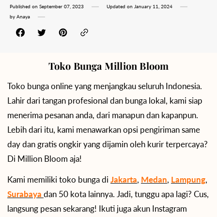
Published on
September 07, 2023
Updated on
January 11, 2024
by
Anaya
Toko Bunga Million Bloom
Toko bunga online yang menjangkau seluruh Indonesia.
Lahir dari tangan profesional dan bunga lokal, kami siap
menerima pesanan anda, dari manapun dan kapanpun.
Lebih dari itu, kami menawarkan opsi pengiriman same
day dan gratis ongkir yang dijamin oleh kurir terpercaya?
Di Million Bloom aja!
Kami memiliki toko bunga di
Jakarta
,
Medan
,
Lampung
,
Surabaya
dan 50 kota lainnya. Jadi, tunggu apa lagi? Cus,
langsung pesan sekarang! Ikuti juga akun Instagram