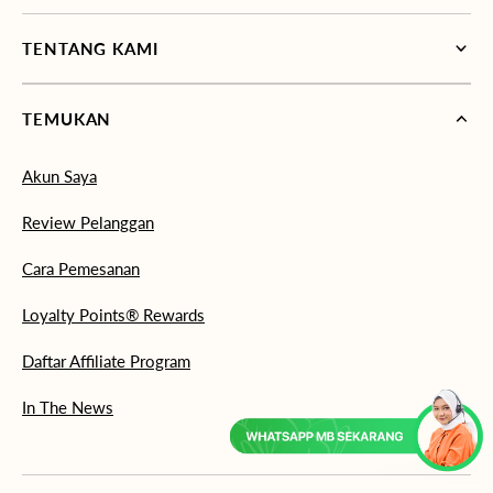
TENTANG KAMI
TEMUKAN
Akun Saya
Review Pelanggan
Cara Pemesanan
Loyalty Points® Rewards
Daftar Affiliate Program
In The News