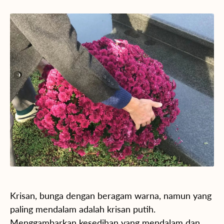
Krisan, bunga dengan beragam warna, namun yang
paling mendalam adalah krisan putih.
Menggambarkan kesedihan yang mendalam dan