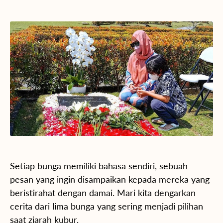
Setiap bunga memiliki bahasa sendiri, sebuah
pesan yang ingin disampaikan kepada mereka yang
beristirahat dengan damai. Mari kita dengarkan
cerita dari lima bunga yang sering menjadi pilihan
saat ziarah kubur.