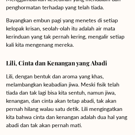
penghormatan terhadap yang telah tiada.
Bayangkan embun pagi yang menetes di setiap
kelopak krisan, seolah-olah itu adalah air mata
kerinduan yang tak pernah kering, mengalir setiap
kali kita mengenang mereka.
Lili, Cinta dan Kenangan yang Abadi
Lili, dengan bentuk dan aroma yang khas,
melambangkan keabadian jiwa. Meski fisik telah
tiada dan tak lagi bisa kita sentuh, namun jiwa,
kenangan, dan cinta akan tetap abadi, tak akan
pernah hilang walau satu detik. Lili mengingatkan
kita bahwa cinta dan kenangan adalah dua hal yang
abadi dan tak akan pernah mati.