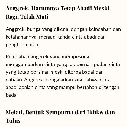
Anggrek, Harumnya Tetap Abadi Meski
Raga Telah Mati
Anggrek, bunga yang dikenal dengan keindahan dan
ketahanannya, menjadi tanda cinta abadi dan
penghormatan.
Keindahan anggrek yang mempesona
menggambarkan cinta yang tak pernah pudar, cinta
yang tetap bersinar meski diterpa badai dan
cobaan. Anggrek mengajarkan kita bahwa cinta
abadi adalah cinta yang mampu bertahan di tengah
badai.
Melati, Bentuk Sempurna dari Ikhlas dan
Tulus