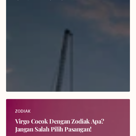
ZODIAK
Virgo Cocok Dengan Zodiak Apa?
Jangan Salah Pilih Pasangan!