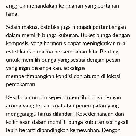
anggrek menandakan keindahan yang bertahan
lama.
Selain makna, estetika juga menjadi pertimbangan
dalam memilih bunga kuburan. Buket bunga dengan
komposisi yang harmonis dapat meningkatkan nilai
estetika dan makna persembahan kita. Penting
untuk memilih bunga yang sesuai dengan pesan
yang ingin disampaikan, sekaligus
mempertimbangkan kondisi dan aturan di lokasi
pemakaman.
Kesalahan umum seperti memilih bunga dengan
aroma yang terlalu kuat atau penempatan yang
mengganggu harus dihindari. Kesederhanaan dan
keikhlasan dalam memilih bunga kuburan seringkali
lebih berarti dibandingkan kemewahan. Dengan