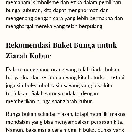
memahami simbolisme dan etika dalam pemilihan
bunga kuburan, kita dapat menghormati dan
mengenang dengan cara yang lebih bermakna dan
menghargai mereka yang telah berpulang.
Rekomendasi Buket Bunga untuk
Ziarah Kubur
Dalam mengenang orang yang telah tiada, bukan
hanya doa dan kerinduan yang kita haturkan, tetapi
juga simbol-simbol kasih sayang yang bisa kita
tunjukkan. Salah satunya adalah dengan
memberikan bunga saat ziarah kubur.
Bunga bukan sekadar hiasan, tetapi memiliki makna
mendalam yang bisa menyampaikan perasaan kita.
Namun, bagaimana cara memilih buket bunga yang