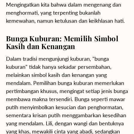
Mengingatkan kita bahwa dalam mengenang dan
menghormati, yang terpenting bukanlah
kemewahan, namun ketulusan dan keikhlasan hati.
Bunga Kuburan: Memilih Simbol
Kasih dan Kenangan
Dalam tradisi mengunjungi kuburan, "bunga
kuburan" tidak hanya sekadar persembahan,
melainkan simbol kasih dan kenangan yang
mendalam. Pemilihan bunga kuburan memerlukan
pertimbangan khusus, mengingat setiap jenis bunga
membawa makna tersendiri. Bunga seperti mawar
putih menyimbolkan kesucian dan penghormatan,
sementara krisan putih menggambarkan kesedihan
yang mendalam. Lili, dengan wangi dan bentuknya
yang khas, mewakili cinta yang abadi, sedangkan