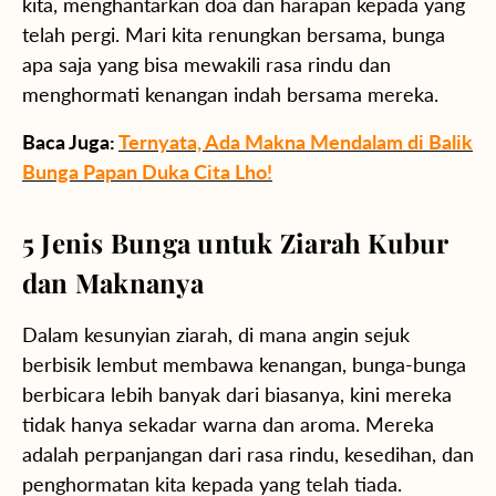
kita, menghantarkan doa dan harapan kepada yang
telah pergi. Mari kita renungkan bersama, bunga
apa saja yang bisa mewakili rasa rindu dan
menghormati kenangan indah bersama mereka.
Baca Juga:
Ternyata, Ada Makna Mendalam di Balik
Bunga Papan Duka Cita Lho!
5 Jenis Bunga untuk Ziarah Kubur
dan Maknanya
Dalam kesunyian ziarah, di mana angin sejuk
berbisik lembut membawa kenangan, bunga-bunga
berbicara lebih banyak dari biasanya, kini mereka
tidak hanya sekadar warna dan aroma. Mereka
adalah perpanjangan dari rasa rindu, kesedihan, dan
penghormatan kita kepada yang telah tiada.