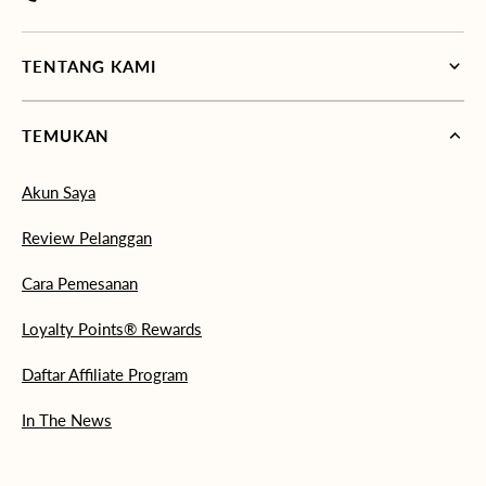
TENTANG KAMI
TEMUKAN
Akun Saya
Review Pelanggan
Cara Pemesanan
Loyalty Points® Rewards
Daftar Affiliate Program
In The News