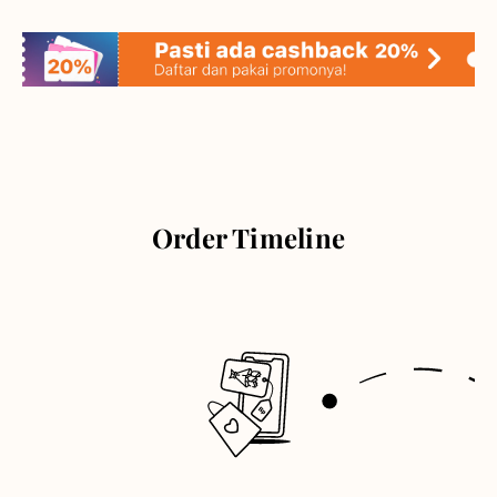
Order Timeline