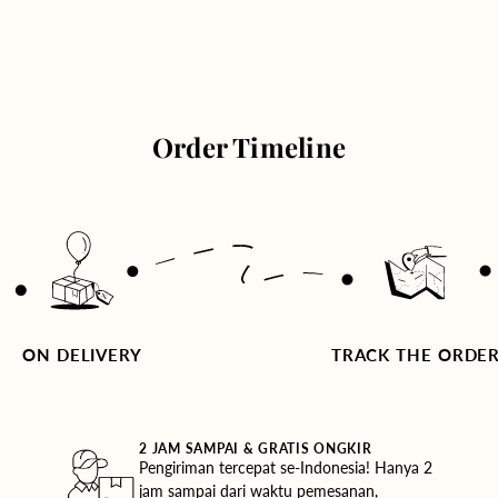
Order Timeline
ON DELIVERY
TRACK THE ORDE
2 JAM SAMPAI & GRATIS ONGKIR
Pengiriman tercepat se-Indonesia! Hanya 2
jam sampai dari waktu pemesanan,