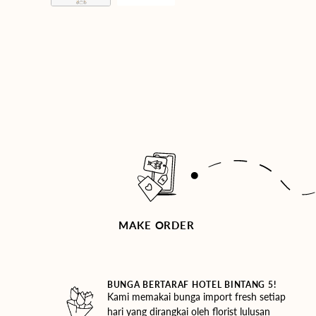
MAKE ORDER
BUNGA BERTARAF HOTEL BINTANG 5!
Kami memakai bunga import fresh setiap
hari yang dirangkai oleh florist lulusan