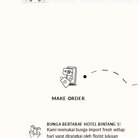
MAKE ORDER
BUNGA BERTARAF HOTEL BINTANG 5!
Kami memakai bunga import fresh setiap
hari yang dirangkai oleh florist lulusan