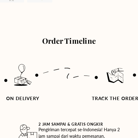
Order Timeline
ON DELIVERY
TRACK THE ORDE
2 JAM SAMPAI & GRATIS ONGKIR
Pengiriman tercepat se-Indonesia! Hanya 2
jam sampai dari waktu pemesanan,