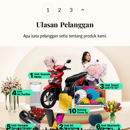
1
2
3
Ulasan Pelanggan
Apa kata pelanggan setia tentang produk kami.