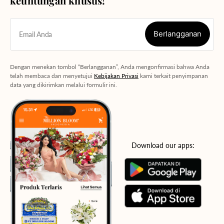
keuntungan khusus!
Berlangganan
Email Anda
Berlangganan
Dengan menekan tombol “Berlangganan”, Anda mengonfirmasi bahwa Anda
telah membaca dan menyetujui
Kebijakan Privasi
kami terkait penyimpanan
data yang dikirimkan melalui formulir ini.
Download our apps: