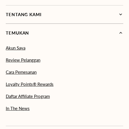
TENTANG KAMI
TEMUKAN
Akun Saya
Review Pelanggan
Cara Pemesanan
Loyalty Points® Rewards
Daftar Affiliate Program
In The News