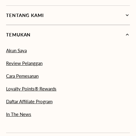
TENTANG KAMI
TEMUKAN
Akun Saya
Review Pelanggan
Cara Pemesanan
Loyalty Points® Rewards
Daftar Affiliate Program
In The News