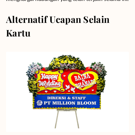
Alternatif Ucapan Selain
Kartu