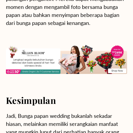
momen dengan mengambil foto bersama bunga
papan atau bahkan menyimpan beberapa bagian
dari bunga papan sebagai kenangan.
Kesimpulan
Jadi, Bunga papan wedding bukanlah sekadar
hiasan, melainkan memiliki serangkaian manfaat
yang mungkin luput dari perhatian banyak orang.