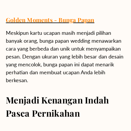
Golden Moments - Bunga Papan
Meskipun kartu ucapan masih menjadi pilihan
banyak orang, bunga papan wedding menawarkan
cara yang berbeda dan unik untuk menyampaikan
pesan. Dengan ukuran yang lebih besar dan desain
yang mencolok, bunga papan ini dapat menarik
perhatian dan membuat ucapan Anda lebih
berkesan.
Menjadi Kenangan Indah
Pasca Pernikahan