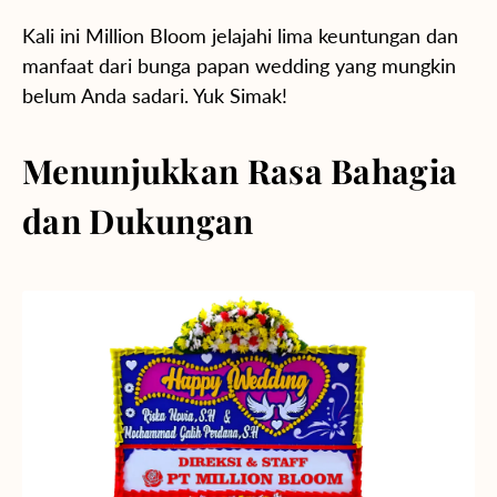
Kali ini Million Bloom jelajahi lima keuntungan dan
manfaat dari bunga papan wedding yang mungkin
belum Anda sadari. Yuk Simak!
Menunjukkan Rasa Bahagia
dan Dukungan