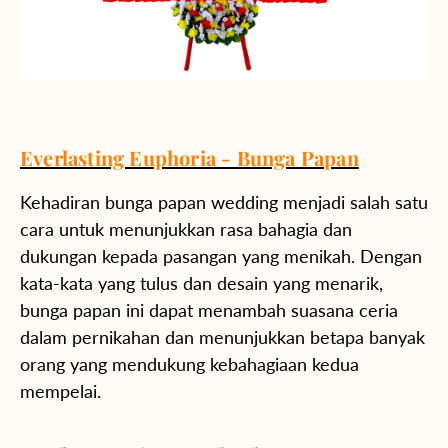
Everlasting Euphoria - Bunga Papan
Kehadiran bunga papan wedding menjadi salah satu
cara untuk menunjukkan rasa bahagia dan
dukungan kepada pasangan yang menikah. Dengan
kata-kata yang tulus dan desain yang menarik,
bunga papan ini dapat menambah suasana ceria
dalam pernikahan dan menunjukkan betapa banyak
orang yang mendukung kebahagiaan kedua
mempelai.