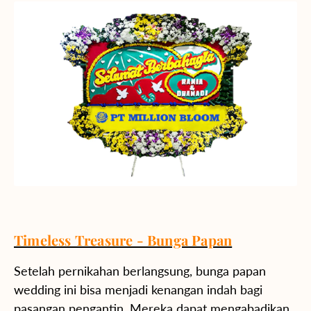
Timeless Treasure - Bunga Papan
Setelah pernikahan berlangsung, bunga papan
wedding ini bisa menjadi kenangan indah bagi
pasangan pengantin. Mereka dapat mengabadikan