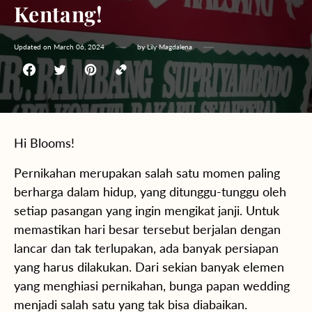
Kentang!
Updated on
March 06, 2024
by
Lily Magdalena
Hi Blooms!
Pernikahan merupakan salah satu momen paling
berharga dalam hidup, yang ditunggu-tunggu oleh
setiap pasangan yang ingin mengikat janji. Untuk
memastikan hari besar tersebut berjalan dengan
lancar dan tak terlupakan, ada banyak persiapan
yang harus dilakukan. Dari sekian banyak elemen
yang menghiasi pernikahan, bunga papan wedding
menjadi salah satu yang tak bisa diabaikan.