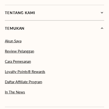
TENTANG KAMI
TEMUKAN
Akun Saya
Review Pelanggan
Cara Pemesanan
Loyalty Points® Rewards
Daftar Affiliate Program
In The News