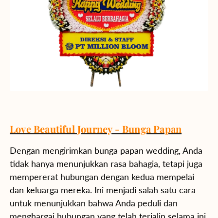
Love Beautiful Journey - Bunga Papan
Dengan mengirimkan bunga papan wedding, Anda
tidak hanya menunjukkan rasa bahagia, tetapi juga
mempererat hubungan dengan kedua mempelai
dan keluarga mereka. Ini menjadi salah satu cara
untuk menunjukkan bahwa Anda peduli dan
menghargai hubungan yang telah terjalin selama ini.