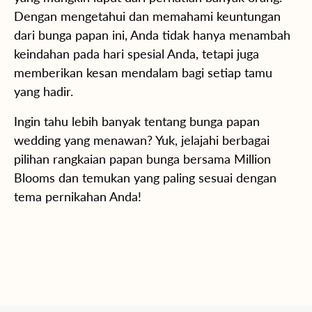
Dengan mengetahui dan memahami keuntungan
dari bunga papan ini, Anda tidak hanya menambah
keindahan pada hari spesial Anda, tetapi juga
memberikan kesan mendalam bagi setiap tamu
yang hadir.
Ingin tahu lebih banyak tentang bunga papan
wedding yang menawan? Yuk, jelajahi berbagai
pilihan rangkaian papan bunga bersama Million
Blooms dan temukan yang paling sesuai dengan
tema pernikahan Anda!