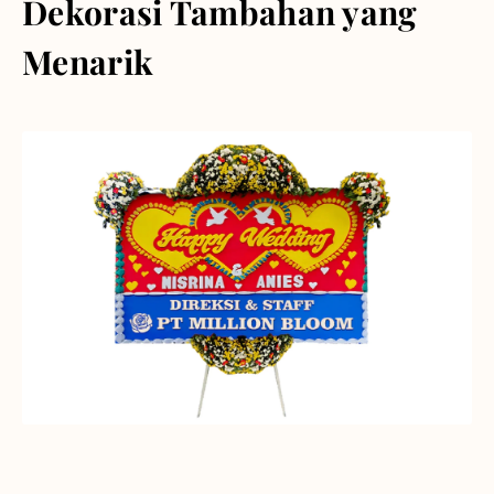
Dekorasi Tambahan yang
Menarik