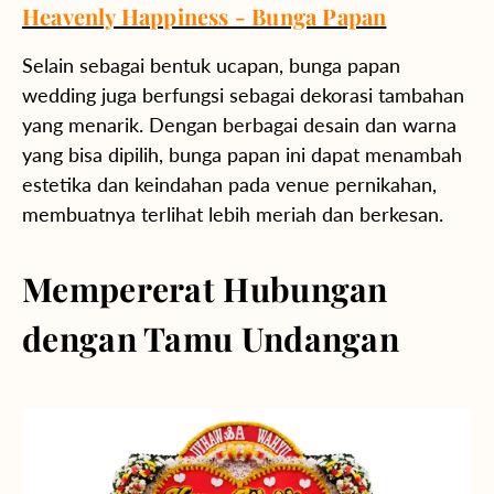
Heavenly Happiness - Bunga Papan
Selain sebagai bentuk ucapan, bunga papan
wedding juga berfungsi sebagai dekorasi tambahan
yang menarik. Dengan berbagai desain dan warna
yang bisa dipilih, bunga papan ini dapat menambah
estetika dan keindahan pada venue pernikahan,
membuatnya terlihat lebih meriah dan berkesan.
Mempererat Hubungan
dengan Tamu Undangan