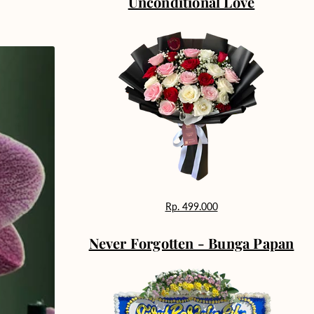
Unconditional Love
Rp. 499.000
Never Forgotten - Bunga Papan