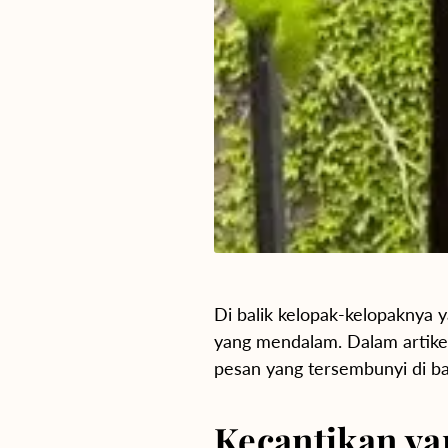
Di balik kelopak-kelopaknya 
yang mendalam. Dalam artike
pesan yang tersembunyi di ba
Kecantikan y