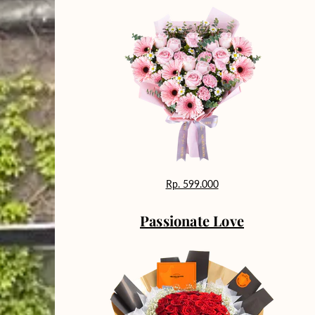
Rp. 599.000
Passionate Love