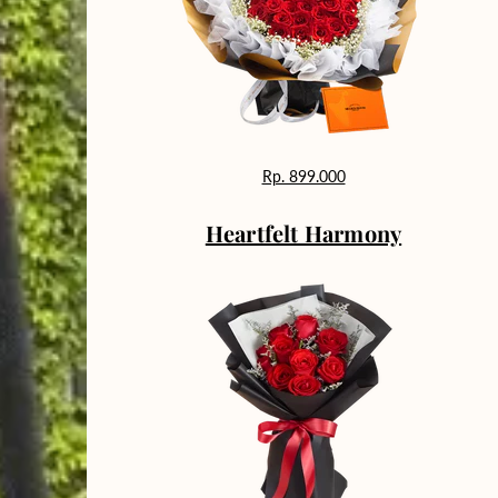
Rp. 899.000
Heartfelt Harmony