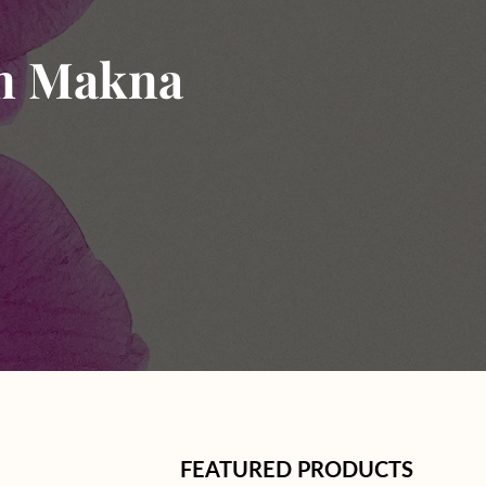
am Makna
FEATURED PRODUCTS