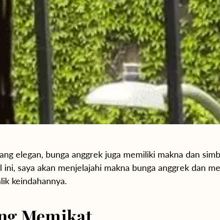
yang elegan, bunga anggrek juga memiliki makna dan sim
l ini, saya akan menjelajahi makna bunga anggrek dan 
lik keindahannya.
ang Memikat