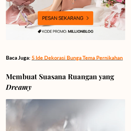
Baca Juga:
5 Ide Dekorasi Bunga Tema Pernikahan
Membuat Suasana Ruangan yang
Dreamy