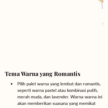
Su
Tema Warna yang Romantis
Pilih palet warna yang lembut dan romantis,
seperti warna pastel atau kombinasi putih,
merah muda, dan lavender. Warna-warna ini
akan memberikan suasana yang memikat