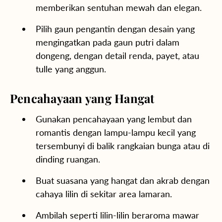
memberikan sentuhan mewah dan elegan.
Pilih gaun pengantin dengan desain yang
mengingatkan pada gaun putri dalam
dongeng, dengan detail renda, payet, atau
tulle yang anggun.
Pencahayaan yang Hangat
Gunakan pencahayaan yang lembut dan
romantis dengan lampu-lampu kecil yang
tersembunyi di balik rangkaian bunga atau di
dinding ruangan.
Buat suasana yang hangat dan akrab dengan
cahaya lilin di sekitar area lamaran.
Ambilah seperti lilin-lilin beraroma mawar