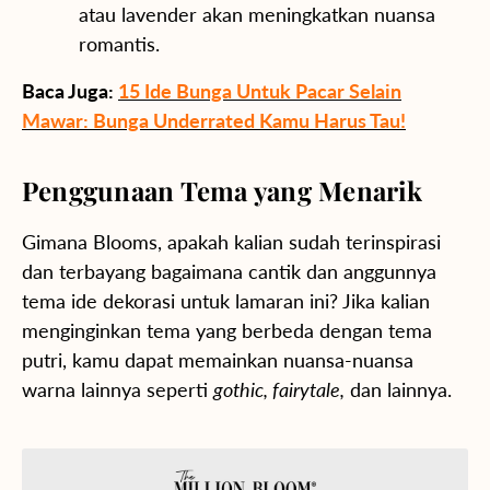
atau lavender akan meningkatkan nuansa
romantis.
Baca Juga:
15 Ide Bunga Untuk Pacar Selain
Mawar: Bunga Underrated Kamu Harus Tau!
Penggunaan Tema yang Menarik
Gimana Blooms, apakah kalian sudah terinspirasi
dan terbayang bagaimana cantik dan anggunnya
tema ide dekorasi untuk lamaran ini? Jika kalian
menginginkan tema yang berbeda dengan tema
putri, kamu dapat memainkan nuansa-nuansa
warna lainnya seperti
gothic, fairytale,
dan lainnya.