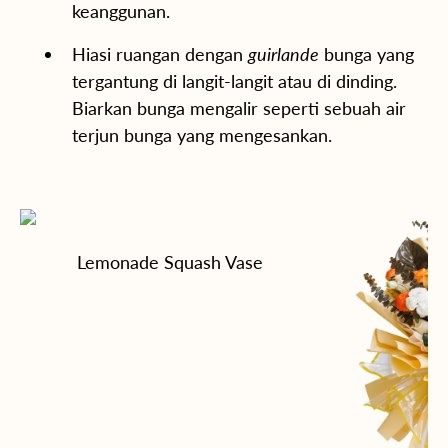
keanggunan.
Hiasi ruangan dengan
guirlande
bunga yang
tergantung di langit-langit atau di dinding.
Biarkan bunga mengalir seperti sebuah air
terjun bunga yang mengesankan.
Lemonade Squash Vase