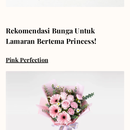
Rekomendasi Bunga Untuk
Lamaran Bertema Princess!
Pink Perfection