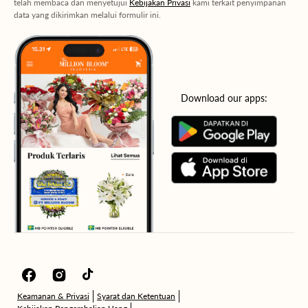
telah membaca dan menyetujui
Kebijakan Privasi
kami terkait penyimpanan
data yang dikirimkan melalui formulir ini.
Download our apps:
Facebook
Instagram
TikTok
Keamanan & Privasi
Syarat dan Ketentuan