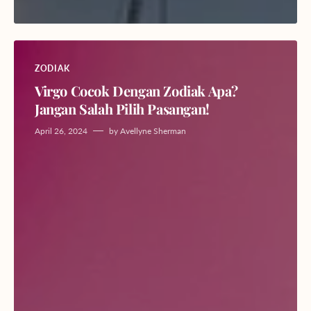
ZODIAK
Virgo Cocok Dengan Zodiak Apa?
Jangan Salah Pilih Pasangan!
April 26, 2024
by
Avellyne Sherman