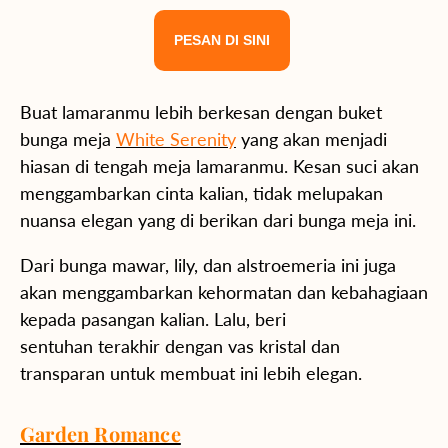
PESAN DI SINI
Buat lamaranmu lebih berkesan dengan buket
bunga meja
White Serenity
yang akan menjadi
hiasan di tengah meja lamaranmu. Kesan suci akan
menggambarkan cinta kalian, tidak melupakan
nuansa elegan yang di berikan dari bunga meja ini.
Dari bunga mawar, lily, dan alstroemeria ini juga
akan menggambarkan kehormatan dan kebahagiaan
kepada pasangan kalian. Lalu, beri
sentuhan terakhir dengan vas kristal dan
transparan untuk membuat ini lebih elegan.
Garden Romance