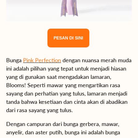
PESAN DI SINI
Bunga
Pink Perfection
dengan nuansa merah muda
ini adalah pilihan yang tepat untuk menjadi hiasan
yang di gunakan saat mengadakan lamaran,
Blooms! Seperti mawar yang mengartikan rasa
sayang dan perhatian yang tulus, lamaran menjadi
tanda bahwa kesetiaan dan cinta akan di abadikan
dari rasa sayang yang tulus.
Dengan campuran dari bunga gerbera, mawar,
anyelir, dan aster putih, bunga ini adalah bunga