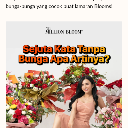
bunga-bunga yang cocok buat lamaran Blooms!