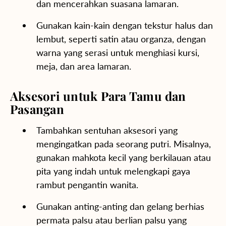
dan mencerahkan suasana lamaran.
Gunakan kain-kain dengan tekstur halus dan
lembut, seperti satin atau organza, dengan
warna yang serasi untuk menghiasi kursi,
meja, dan area lamaran.
Aksesori untuk Para Tamu dan
Pasangan
Tambahkan sentuhan aksesori yang
mengingatkan pada seorang putri. Misalnya,
gunakan mahkota kecil yang berkilauan atau
pita yang indah untuk melengkapi gaya
rambut pengantin wanita.
Gunakan anting-anting dan gelang berhias
permata palsu atau berlian palsu yang