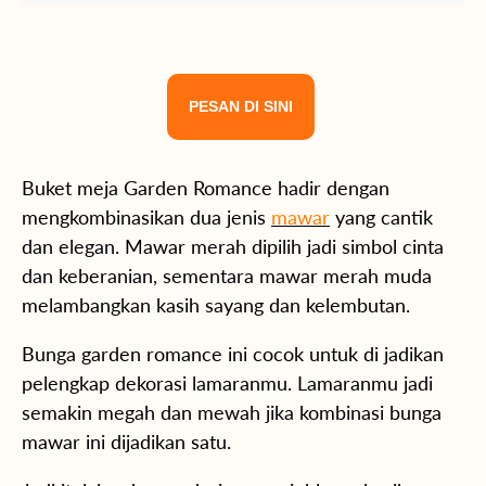
PESAN DI SINI
Buket meja Garden Romance hadir dengan
mengkombinasikan dua jenis
mawar
yang cantik
dan elegan. Mawar merah dipilih jadi simbol cinta
dan keberanian, sementara mawar merah muda
melambangkan kasih sayang dan kelembutan.
Bunga garden romance ini cocok untuk di jadikan
pelengkap dekorasi lamaranmu. Lamaranmu jadi
semakin megah dan mewah jika kombinasi bunga
mawar ini dijadikan satu.