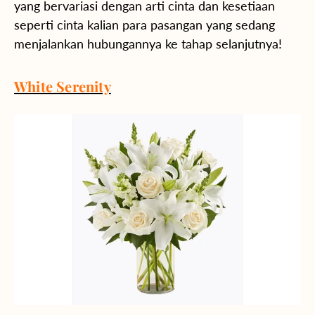
yang bervariasi dengan arti cinta dan kesetiaan
seperti cinta kalian para pasangan yang sedang
menjalankan hubungannya ke tahap selanjutnya!
White Serenity