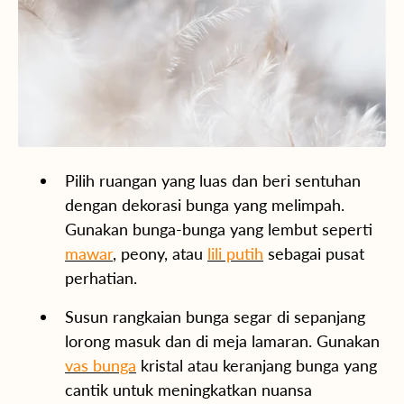
Pilih ruangan yang luas dan beri sentuhan
dengan dekorasi bunga yang melimpah.
Gunakan bunga-bunga yang lembut seperti
mawar
, peony, atau
lili putih
sebagai pusat
perhatian.
Susun rangkaian bunga segar di sepanjang
lorong masuk dan di meja lamaran. Gunakan
vas bunga
kristal atau keranjang bunga yang
cantik untuk meningkatkan nuansa