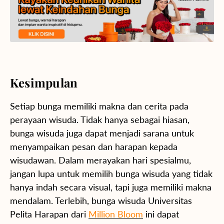
Kesimpulan
Setiap bunga memiliki makna dan cerita pada
perayaan wisuda. Tidak hanya sebagai hiasan,
bunga wisuda juga dapat menjadi sarana untuk
menyampaikan pesan dan harapan kepada
wisudawan. Dalam merayakan hari spesialmu,
jangan lupa untuk memilih bunga wisuda yang tidak
hanya indah secara visual, tapi juga memiliki makna
mendalam. Terlebih, bunga wisuda Universitas
Pelita Harapan dari
Million Bloom
ini dapat