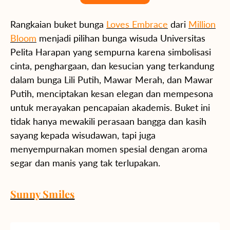
Rangkaian buket bunga
Loves Embrace
dari
Million
Bloom
menjadi pilihan bunga wisuda Universitas
Pelita Harapan yang sempurna karena simbolisasi
cinta, penghargaan, dan kesucian yang terkandung
dalam bunga Lili Putih, Mawar Merah, dan Mawar
Putih, menciptakan kesan elegan dan mempesona
untuk merayakan pencapaian akademis. Buket ini
tidak hanya mewakili perasaan bangga dan kasih
sayang kepada wisudawan, tapi juga
menyempurnakan momen spesial dengan aroma
segar dan manis yang tak terlupakan.
Sunny Smiles