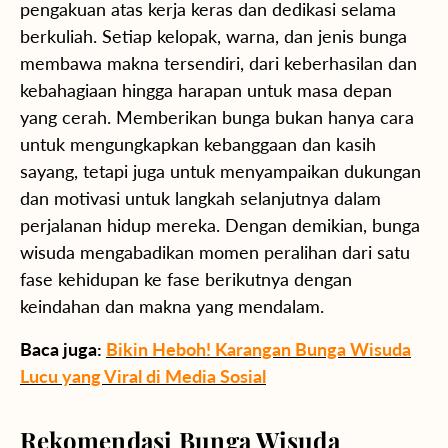
pengakuan atas kerja keras dan dedikasi selama
berkuliah. Setiap kelopak, warna, dan jenis bunga
membawa makna tersendiri, dari keberhasilan dan
kebahagiaan hingga harapan untuk masa depan
yang cerah. Memberikan bunga bukan hanya cara
untuk mengungkapkan kebanggaan dan kasih
sayang, tetapi juga untuk menyampaikan dukungan
dan motivasi untuk langkah selanjutnya dalam
perjalanan hidup mereka. Dengan demikian, bunga
wisuda mengabadikan momen peralihan dari satu
fase kehidupan ke fase berikutnya dengan
keindahan dan makna yang mendalam.
Baca juga:
Bikin Heboh! Karangan Bunga Wisuda
Lucu yang Viral di Media Sosial
Rekomendasi Bunga Wisuda