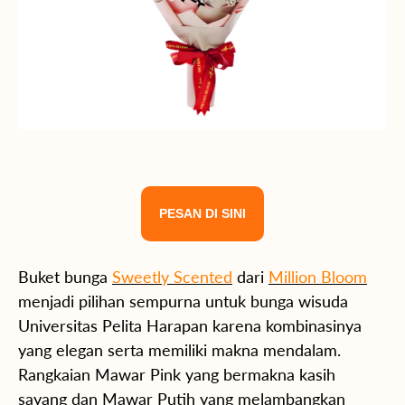
PESAN DI SINI
Buket bunga
Sweetly Scented
dari
Million Bloom
menjadi pilihan sempurna untuk bunga wisuda
Universitas Pelita Harapan karena kombinasinya
yang elegan serta memiliki makna mendalam.
Rangkaian Mawar Pink yang bermakna kasih
sayang dan Mawar Putih yang melambangkan