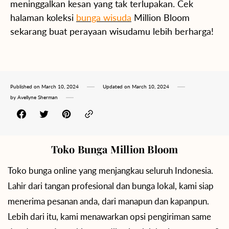
meninggalkan kesan yang tak terlupakan. Cek
halaman koleksi
bunga wisuda
Million Bloom
sekarang buat perayaan wisudamu lebih berharga!
Published on
March 10, 2024
Updated on
March 10, 2024
by
Avellyne Sherman
Toko Bunga Million Bloom
Toko bunga online yang menjangkau seluruh Indonesia.
Lahir dari tangan profesional dan bunga lokal, kami siap
menerima pesanan anda, dari manapun dan kapanpun.
Lebih dari itu, kami menawarkan opsi pengiriman same