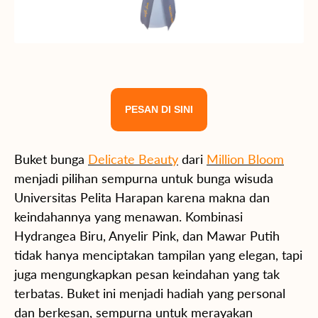
PESAN DI SINI
Buket bunga
Delicate Beauty
dari
Million Bloom
menjadi pilihan sempurna untuk bunga wisuda
Universitas Pelita Harapan karena makna dan
keindahannya yang menawan. Kombinasi
Hydrangea Biru, Anyelir Pink, dan Mawar Putih
tidak hanya menciptakan tampilan yang elegan, tapi
juga mengungkapkan pesan keindahan yang tak
terbatas. Buket ini menjadi hadiah yang personal
dan berkesan, sempurna untuk merayakan