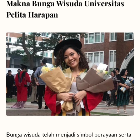
Makna Bunga Wisuda Universitas
Pelita Harapan
Bunga wisuda telah menjadi simbol perayaan serta