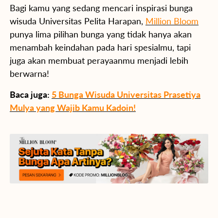
Bagi kamu yang sedang mencari inspirasi bunga
wisuda Universitas Pelita Harapan,
Million Bloom
punya lima pilihan bunga yang tidak hanya akan
menambah keindahan pada hari spesialmu, tapi
juga akan membuat perayaanmu menjadi lebih
berwarna!
Baca juga:
5 Bunga Wisuda Universitas Prasetiya
Mulya yang Wajib Kamu Kadoin!