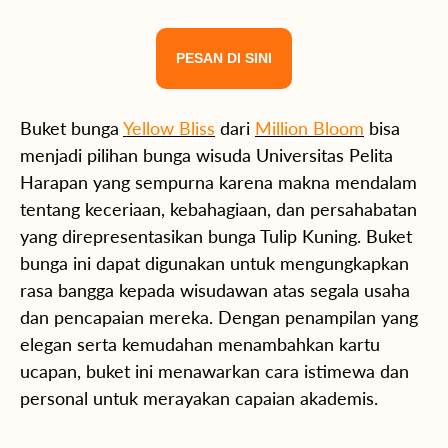
PESAN DI SINI
Buket bunga
Yellow Bliss
dari
Million Bloom
bisa
menjadi pilihan bunga wisuda Universitas Pelita
Harapan yang sempurna karena makna mendalam
tentang keceriaan, kebahagiaan, dan persahabatan
yang direpresentasikan bunga Tulip Kuning. Buket
bunga ini dapat digunakan untuk mengungkapkan
rasa bangga kepada wisudawan atas segala usaha
dan pencapaian mereka. Dengan penampilan yang
elegan serta
kemudahan menambahkan kartu
ucapan,
buket ini menawarkan cara istimewa dan
personal untuk merayakan capaian akademis.