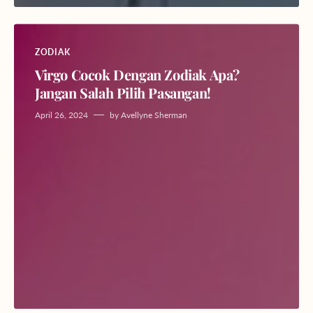
ZODIAK
Virgo Cocok Dengan Zodiak Apa?
Jangan Salah Pilih Pasangan!
April 26, 2024
by
Avellyne Sherman