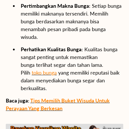
Pertimbangkan Makna Bunga:
Setiap bunga
memiliki maknanya tersendiri. Memilih
bunga berdasarkan maknanya bisa
menambah pesan pribadi pada bunga
wisuda.
Perhatikan Kualitas Bunga:
Kualitas bunga
sangat penting untuk memastikan
bunga
terlihat segar dan tahan lama.
Pilih
toko bunga
yang memiliki reputasi baik
dalam menyediakan bunga segar dan
berkualitas.
Baca juga:
Tips Memilih Buket Wisuda Untuk
Perayaan Yang Berkesan