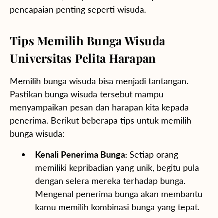
pencapaian penting seperti wisuda.
Tips Memilih Bunga Wisuda
Universitas Pelita Harapan
Memilih bunga wisuda bisa menjadi tantangan.
Pastikan bunga wisuda tersebut mampu
menyampaikan pesan dan harapan kita kepada
penerima. Berikut beberapa tips untuk memilih
bunga wisuda:
Kenali Penerima Bunga:
Setiap orang
memiliki kepribadian yang unik, begitu pula
dengan selera mereka terhadap bunga.
Mengenal penerima bunga akan membantu
kamu memilih kombinasi bunga yang tepat.