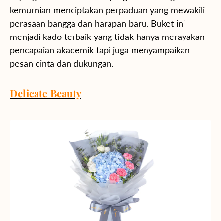
kemurnian menciptakan perpaduan yang mewakili
perasaan bangga dan harapan baru. Buket ini
menjadi kado terbaik yang tidak hanya merayakan
pencapaian akademik tapi juga menyampaikan
pesan cinta dan dukungan
.
Delicate Beauty