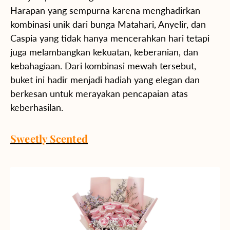
Harapan yang sempurna karena menghadirkan
kombinasi unik dari bunga Matahari, Anyelir, dan
Caspia yang tidak hanya mencerahkan hari tetapi
juga melambangkan kekuatan, keberanian, dan
kebahagiaan. Dari kombinasi mewah tersebut,
buket ini hadir menjadi hadiah yang elegan dan
berkesan untuk merayakan pencapaian atas
keberhasilan.
Sweetly Scented