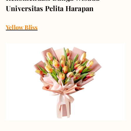
Universitas Pelita Harapan
Yellow Bliss