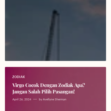
ZODIAK
Virgo Cocok Dengan Zodiak Apa?
Jangan Salah Pilih Pasangan!
April 26, 2024
by
Avellyne Sherman