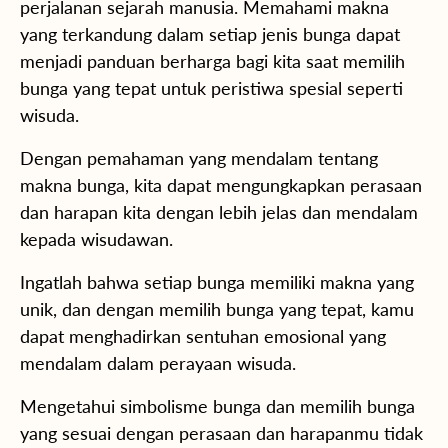
perjalanan sejarah manusia. Memahami makna
yang terkandung dalam setiap jenis bunga dapat
menjadi panduan berharga bagi kita saat memilih
bunga yang tepat untuk peristiwa spesial seperti
wisuda.
Dengan pemahaman yang mendalam tentang
makna bunga, kita dapat mengungkapkan perasaan
dan harapan kita dengan lebih jelas dan mendalam
kepada wisudawan.
Ingatlah bahwa setiap bunga memiliki makna yang
unik, dan dengan memilih bunga yang tepat, kamu
dapat menghadirkan sentuhan emosional yang
mendalam dalam perayaan wisuda.
Mengetahui simbolisme bunga dan memilih bunga
yang sesuai dengan perasaan dan harapanmu tidak