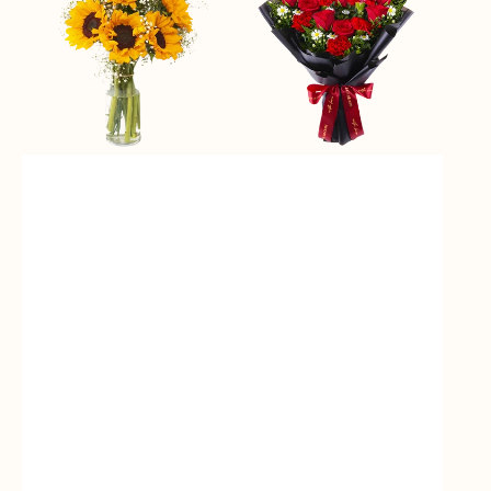
Sunshine