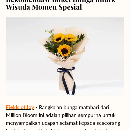
Wisuda Momen Spesial
Fields of Joy
- Rangkaian bunga matahari dari
Million Bloom ini adalah pilihan sempurna untuk
menyampaikan ucapan selamat kepada seseorang