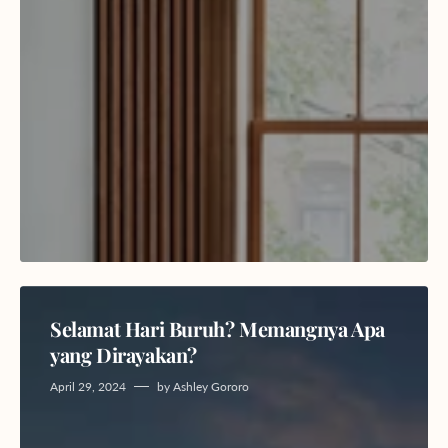
Selamat Hari Buruh? Memangnya Apa
yang Dirayakan?
April 29, 2024
by
Ashley Gororo