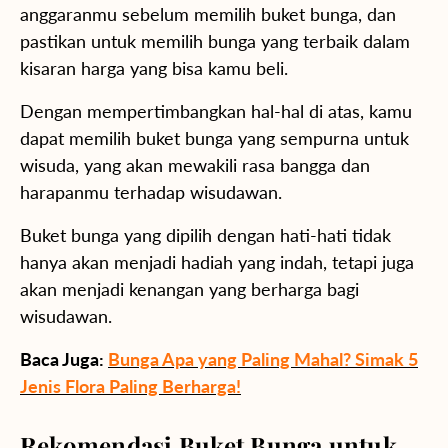
anggaranmu sebelum memilih buket bunga, dan
pastikan untuk memilih bunga yang terbaik dalam
kisaran harga yang bisa kamu beli.
Dengan mempertimbangkan hal-hal di atas, kamu
dapat memilih buket bunga yang sempurna untuk
wisuda, yang akan mewakili rasa bangga dan
harapanmu terhadap wisudawan.
Buket bunga yang dipilih dengan hati-hati tidak
hanya akan menjadi hadiah yang indah, tetapi juga
akan menjadi kenangan yang berharga bagi
wisudawan.
Baca Juga:
Bunga Apa yang Paling Mahal? Simak 5
Jenis Flora Paling Berharga!
Rekomendasi Buket Bunga untuk