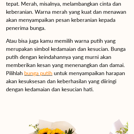
tepat. Merah, misalnya, melambangkan cinta dan
keberanian. Warna merah yang kuat dan menawan
akan menyampaikan pesan keberanian kepada
penerima bunga.
Atau bisa juga kamu memilih warna putih yang
merupakan simbol kedamaian dan kesucian. Bunga
putih dengan keindahannya yang murni akan
memberikan kesan yang menenangkan dan damai.
Pilihlah
bunga putih
untuk menyampaikan harapan
akan kesuksesan dan keberhasilan yang diiringi
dengan kedamaian dan kesucian hati.