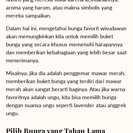
aroma yang harum, atau makna simbolis yang
mereka sampaikan.
Dalam hal ini, mengetahui bunga favorit wisudawan
akan memungkinkan kita untuk memilih buket
bunga yang secara khusus memenuhi harapannya
dan memberikan kebahagiaan yang lebih besar saat
menerimanya.
Misalnya, jika dia adalah penggemar mawar merah,
memberikan buket bunga yang terdiri dari mawar
merah akan sangat berarti baginya. Atau jika warna
favoritnya adalah ungu, kita bisa memilih bunga
dengan nuansa ungu seperti lavender atau anggrek
ungu.
Pilih Bunga yang Tahan Lama