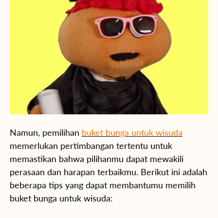
Namun, pemilihan
buket bunga untuk wisuda
memerlukan pertimbangan tertentu untuk
memastikan bahwa pilihanmu dapat mewakili
perasaan dan harapan terbaikmu. Berikut ini adalah
beberapa tips yang dapat membantumu memilih
buket bunga untuk wisuda: