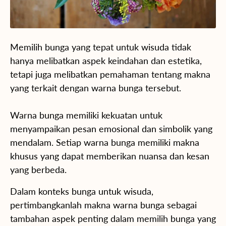
Memilih bunga yang tepat untuk wisuda tidak
hanya melibatkan aspek keindahan dan estetika,
tetapi juga melibatkan pemahaman tentang makna
yang terkait dengan warna bunga tersebut.
Warna bunga memiliki kekuatan untuk
menyampaikan pesan emosional dan simbolik yang
mendalam. Setiap warna bunga memiliki makna
khusus yang dapat memberikan nuansa dan kesan
yang berbeda.
Dalam konteks bunga untuk wisuda,
pertimbangkanlah makna warna bunga sebagai
tambahan aspek penting dalam memilih bunga yang