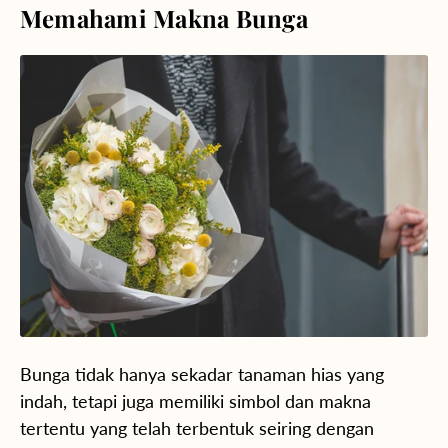
Memahami Makna Bunga
Bunga tidak hanya sekadar tanaman hias yang
indah, tetapi juga memiliki simbol dan makna
tertentu yang telah terbentuk seiring dengan