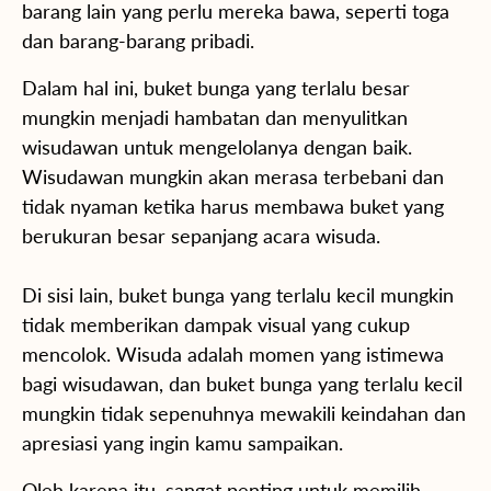
barang lain yang perlu mereka bawa, seperti toga
dan barang-barang pribadi.
Dalam hal ini, buket bunga yang terlalu besar
mungkin menjadi hambatan dan menyulitkan
wisudawan untuk mengelolanya dengan baik.
Wisudawan mungkin akan merasa terbebani dan
tidak nyaman ketika harus membawa buket yang
berukuran besar sepanjang acara wisuda.
Di sisi lain, buket bunga yang terlalu kecil mungkin
tidak memberikan dampak visual yang cukup
mencolok. Wisuda adalah momen yang istimewa
bagi wisudawan, dan buket bunga yang terlalu kecil
mungkin tidak sepenuhnya mewakili keindahan dan
apresiasi yang ingin kamu sampaikan.
Oleh karena itu, sangat penting untuk memilih