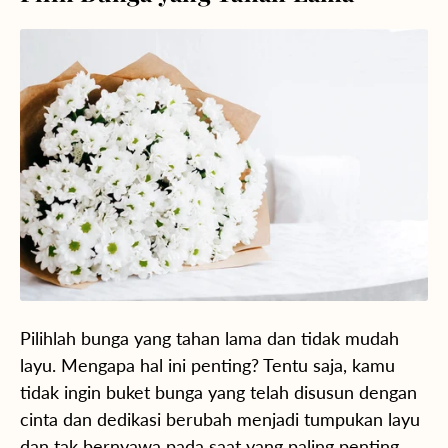
Pilihlah bunga yang tahan lama dan tidak mudah
layu. Mengapa hal ini penting? Tentu saja, kamu
tidak ingin buket bunga yang telah disusun dengan
cinta dan dedikasi berubah menjadi tumpukan layu
dan tak bernyawa pada saat yang paling penting.