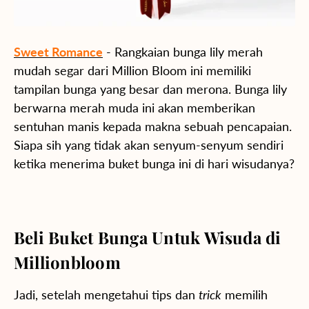
Sweet Romance
- Rangkaian bunga lily merah
mudah segar dari Million Bloom ini memiliki
tampilan bunga yang besar dan merona. Bunga lily
berwarna merah muda ini akan memberikan
sentuhan manis kepada makna sebuah pencapaian.
Siapa sih yang tidak akan senyum-senyum sendiri
ketika menerima buket bunga ini di hari wisudanya?
Beli Buket Bunga Untuk Wisuda di
Millionbloom
Jadi, setelah mengetahui tips dan
trick
memilih