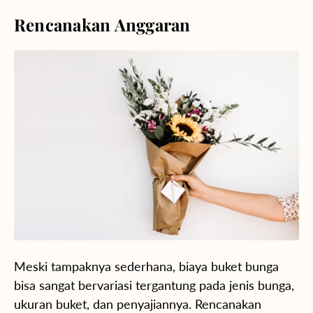
Rencanakan Anggaran
Meski tampaknya sederhana, biaya buket bunga
bisa sangat bervariasi tergantung pada jenis bunga,
ukuran buket, dan penyajiannya. Rencanakan