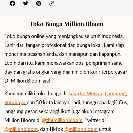
Toko Bunga Million Bloom
Toko bunga online yang menjangkau seluruh Indonesia.
Lahir dari tangan profesional dan bunga lokal, kami siap
menerima pesanan anda, dari manapun dan kapanpun.
Lebih dari itu, kami menawarkan opsi pengiriman same
day dan gratis ongkir yang dijamin oleh kurir terpercaya?
Di Million Bloom aja!
Kami memiliki toko bunga di
Jakarta
,
Medan
,
Lampung
,
Surabaya
dan 50 kota lainnya. Jadi, tunggu apa lagi? Cus,
langsung pesan sekarang! Ikuti juga akun Instagram
Million Bloom di
@themillionbloom
, Twitter di
@millionbloom
, dan TikTok
@millionbloom
untuk