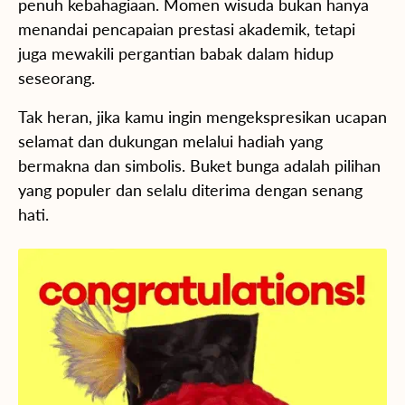
penuh kebahagiaan. Momen wisuda bukan hanya
menandai pencapaian prestasi akademik, tetapi
juga mewakili pergantian babak dalam hidup
seseorang.
Tak heran, jika kamu ingin mengekspresikan ucapan
selamat dan dukungan melalui hadiah yang
bermakna dan simbolis. Buket bunga adalah pilihan
yang populer dan selalu diterima dengan senang
hati.