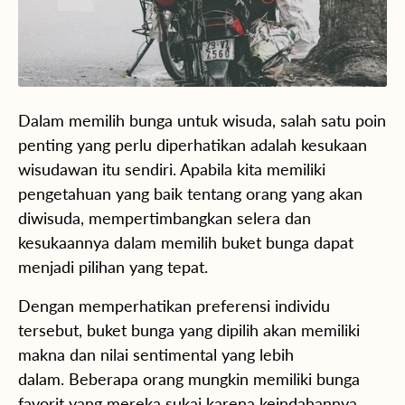
Dalam memilih bunga untuk wisuda, salah satu poin
penting yang perlu diperhatikan adalah kesukaan
wisudawan itu sendiri. Apabila kita memiliki
pengetahuan yang baik tentang orang yang akan
diwisuda, mempertimbangkan selera dan
kesukaannya dalam memilih buket bunga dapat
menjadi pilihan yang tepat.
Dengan memperhatikan preferensi individu
tersebut, buket bunga yang dipilih akan memiliki
makna dan nilai sentimental yang lebih
dalam. Beberapa orang mungkin memiliki bunga
favorit yang mereka sukai karena keindahannya,