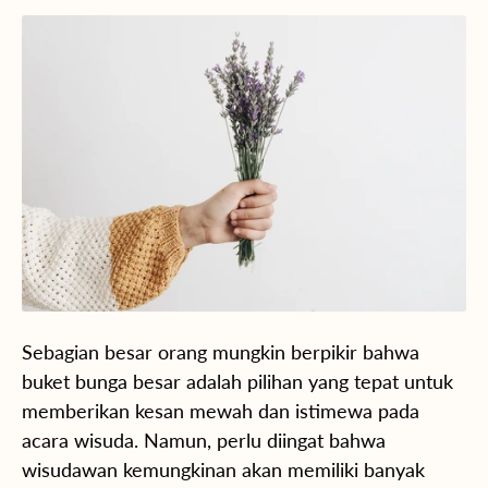
Sebagian besar orang mungkin berpikir bahwa
buket bunga besar adalah pilihan yang tepat untuk
memberikan kesan mewah dan istimewa pada
acara wisuda. Namun, perlu diingat bahwa
wisudawan kemungkinan akan memiliki banyak