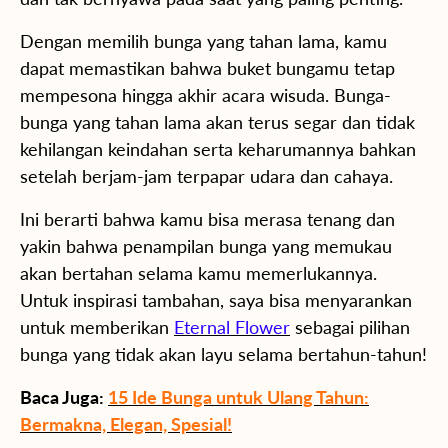
Dengan memilih bunga yang tahan lama, kamu
dapat memastikan bahwa buket bungamu tetap
mempesona hingga akhir acara wisuda. Bunga-
bunga yang tahan lama akan terus segar dan tidak
kehilangan keindahan serta keharumannya bahkan
setelah berjam-jam terpapar udara dan cahaya.
Ini berarti bahwa kamu bisa merasa tenang dan
yakin bahwa penampilan bunga yang memukau
akan bertahan selama kamu memerlukannya.
Untuk inspirasi tambahan, saya bisa menyarankan
untuk memberikan
Eternal Flower
sebagai pilihan
bunga yang tidak akan layu selama bertahun-tahun!
Baca Juga:
15 Ide Bunga untuk Ulang Tahun:
Bermakna, Elegan, Spesial!