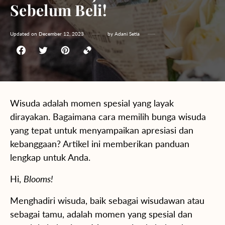
Sebelum Beli!
Updated on
December 12, 2023
by
Adani Setia
Wisuda adalah momen spesial yang layak
dirayakan. Bagaimana cara memilih bunga wisuda
yang tepat untuk menyampaikan apresiasi dan
kebanggaan? Artikel ini memberikan panduan
lengkap untuk Anda.
Hi,
Blooms!
Menghadiri wisuda, baik sebagai wisudawan atau
sebagai tamu, adalah momen yang spesial dan