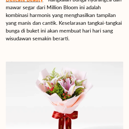
mawar segar dari Million Bloom ini adalah
kombinasi harmonis yang menghasilkan tampilan
yang manis dan cantik. Keselarasan tangkai-tangkai
bunga di buket ini akan membuat hari hari sang
wisudawan semakin berarti.