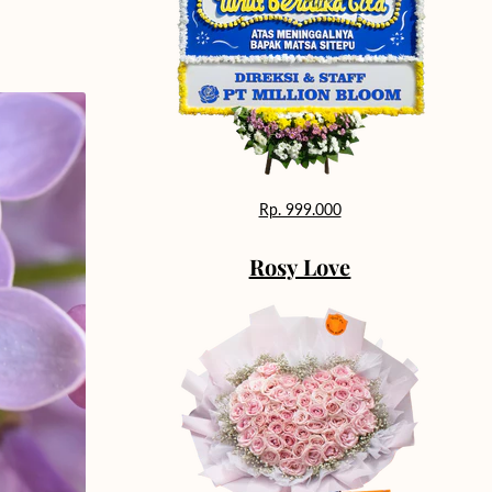
Rp. 999.000
Rosy Love