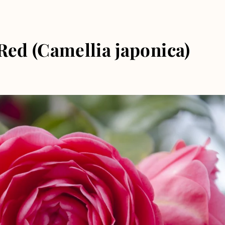
Red (Camellia japonica)