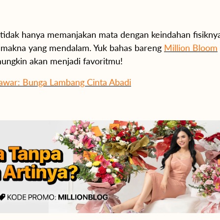
tidak hanya memanjakan mata dengan keindahan fisiknya,
 makna yang mendalam. Yuk bahas bareng
Million Bloom
ngkin akan menjadi favoritmu!
Mawar: Bunga Lambang Cinta Abadi