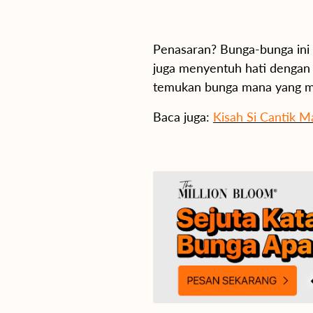
Penasaran? Bunga-bunga ini 
juga menyentuh hati dengan
temukan bunga mana yang mu
Baca juga:
Kisah Si Cantik 