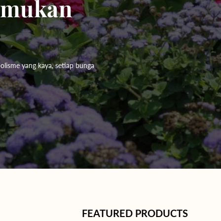
Temukan
bolisme yang kaya, setiap bunga
FEATURED PRODUCTS