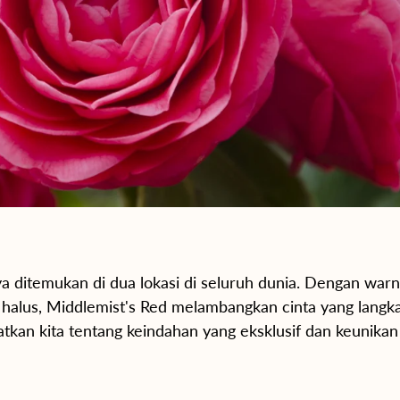
ya ditemukan di dua lokasi di seluruh dunia. Dengan war
 halus, Middlemist's Red melambangkan cinta yang langk
tkan kita tentang keindahan yang eksklusif dan keunikan