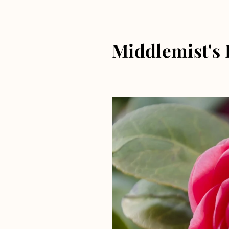
Middlemist's 