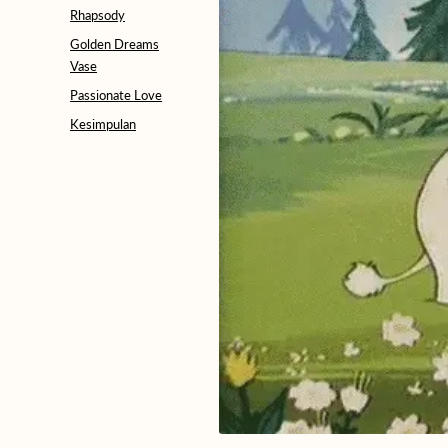
Rhapsody
Golden Dreams
Vase
Passionate Love
Kesimpulan