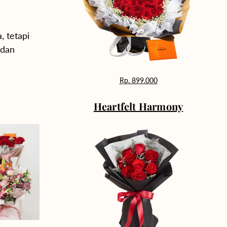
 tetapi
dan
Rp. 899.000
Heartfelt Harmony