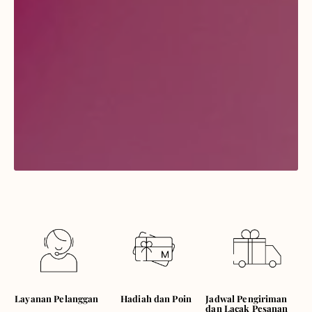
Hadiah dan Poin
Layanan Pelanggan
Jadwal Pengiriman
dan Lacak Pesanan