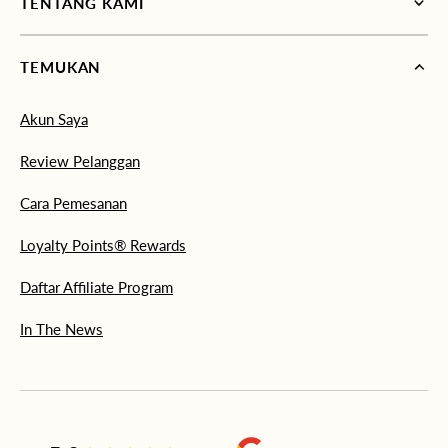
TENTANG KAMI
TEMUKAN
Akun Saya
Review Pelanggan
Cara Pemesanan
Loyalty Points® Rewards
Daftar Affiliate Program
In The News