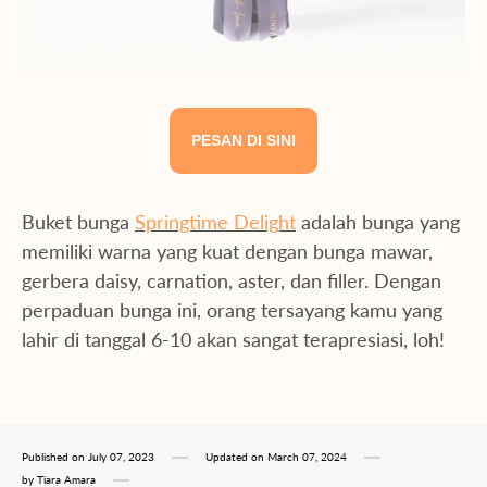
PESAN DI SINI
Buket bunga
Springtime Delight
adalah bunga yang
memiliki warna yang kuat dengan bunga mawar,
gerbera daisy, carnation, aster, dan filler. Dengan
perpaduan bunga ini, orang tersayang kamu yang
lahir di tanggal 6-10 akan sangat terapresiasi, loh!
Published on
July 07, 2023
Updated on
March 07, 2024
by
Tiara Amara