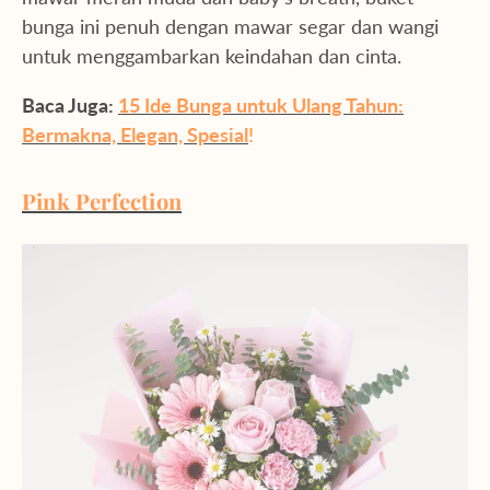
bunga ini penuh dengan mawar segar dan wangi
untuk menggambarkan keindahan dan cinta.
Baca Juga:
15 Ide Bunga untuk Ulang Tahun:
Bermakna, Elegan, Spesial
!
Pink Perfection