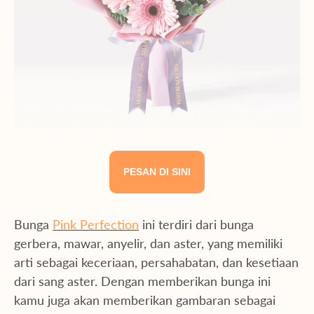
PESAN DI SINI
Bunga
Pink Perfection
ini terdiri dari bunga
gerbera, mawar, anyelir, dan aster, yang memiliki
arti sebagai keceriaan, persahabatan, dan kesetiaan
dari sang aster. Dengan memberikan bunga ini
kamu juga akan memberikan gambaran sebagai