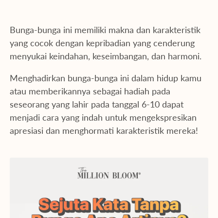
Bunga-bunga ini memiliki makna dan karakteristik
yang cocok dengan kepribadian yang cenderung
menyukai keindahan, keseimbangan, dan harmoni.
Menghadirkan bunga-bunga ini dalam hidup kamu
atau memberikannya sebagai hadiah pada
seseorang yang lahir pada tanggal 6-10 dapat
menjadi cara yang indah untuk mengekspresikan
apresiasi dan menghormati karakteristik mereka!