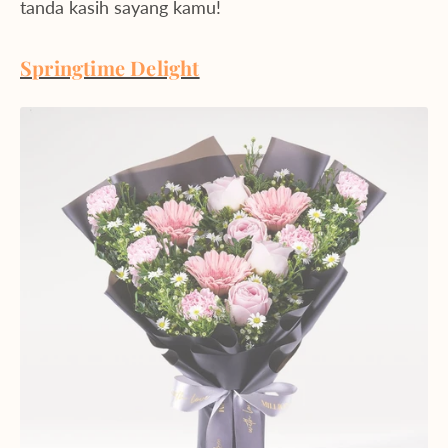
tanda kasih sayang kamu!
Springtime Delight