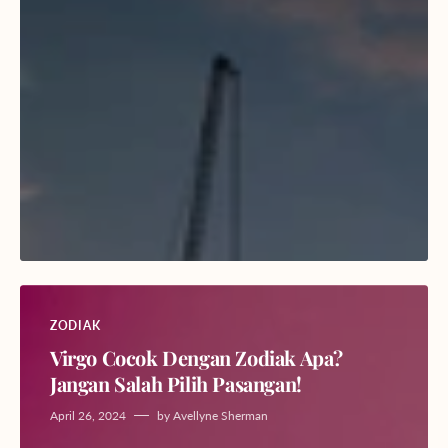
ZODIAK
Virgo Cocok Dengan Zodiak Apa?
Jangan Salah Pilih Pasangan!
April 26, 2024
by
Avellyne Sherman