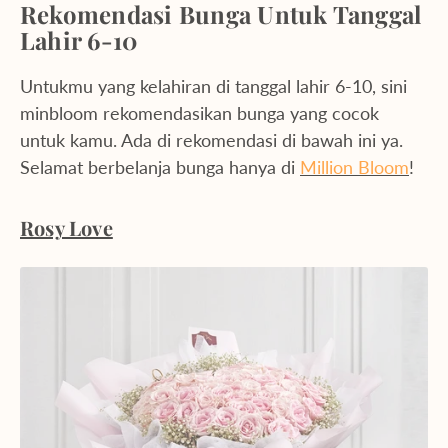
Rekomendasi Bunga Untuk Tanggal
Lahir 6-10
Untukmu yang kelahiran di tanggal lahir 6-10, sini
minbloom rekomendasikan bunga yang cocok
untuk kamu. Ada di rekomendasi di bawah ini ya.
Selamat berbelanja bunga hanya di
Million Bloom
!
Rosy Love