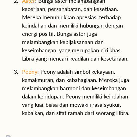
Aster
: Bunga aster melambangkan
keceriaan, persahabatan, dan kesetiaan.
Mereka menunjukkan apresiasi terhadap
keindahan dan memiliki hubungan dengan
energi positif. Bunga aster juga
melambangkan kebijaksanaan dan
keseimbangan, yang merupakan ciri khas
Libra yang mencari keadilan dan kesetaraan.
Peony
: Peony adalah simbol kekayaan,
kemakmuran, dan kebahagiaan. Mereka juga
melambangkan harmoni dan keseimbangan
dalam kehidupan. Peony memiliki keindahan
yang luar biasa dan mewakili rasa syukur,
kebaikan, dan sifat ramah dari seorang Libra.