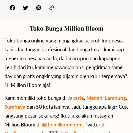
Toko Bunga Million Bloom
Toko bunga online yang menjangkau seluruh Indonesia.
Lahir dari tangan profesional dan bunga lokal, kami siap
menerima pesanan anda, dari manapun dan kapanpun.
Lebih dari itu, kami menawarkan opsi pengiriman same
day dan gratis ongkir yang dijamin oleh kurir terpercaya?
Di Million Bloom aja!
Kami memiliki toko bunga di
Jakarta
,
Medan
,
Lampung
,
Surabaya
dan 50 kota lainnya. Jadi, tunggu apa lagi? Cus,
langsung pesan sekarang! Ikuti juga akun Instagram
Million Bloom di
@themillionbloom
, Twitter di