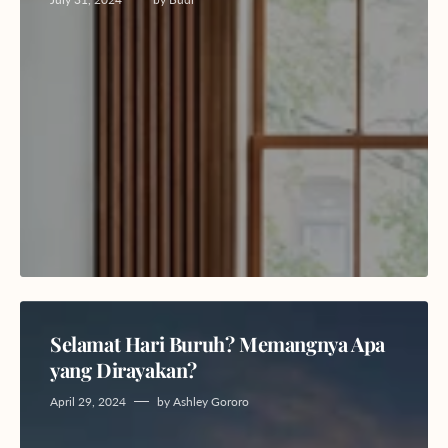
Selamat Hari Buruh? Memangnya Apa
yang Dirayakan?
April 29, 2024
by
Ashley Gororo