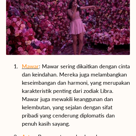
Mawar
: Mawar sering dikaitkan dengan cinta
dan keindahan. Mereka juga melambangkan
keseimbangan dan harmoni, yang merupakan
karakteristik penting dari zodiak Libra.
Mawar juga mewakili keanggunan dan
kelembutan, yang sejalan dengan sifat
pribadi yang cenderung diplomatis dan
penuh kasih sayang.