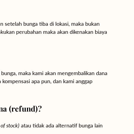
n setelah bunga tiba di lokasi, maka bukan
melakukan perubahan maka akan dikenakan biaya
an bunga, maka kami akan mengembalikan dana
a kompensasi apa pun, dan kami anggap
a (refund)?
 of stock)
atau tidak ada alternatif bunga lain