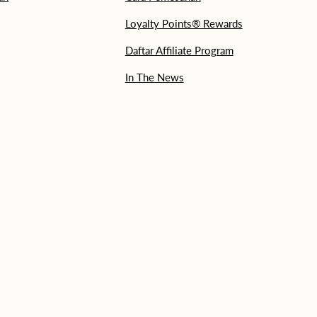
Loyalty Points® Rewards
Daftar Affiliate Program
In The News