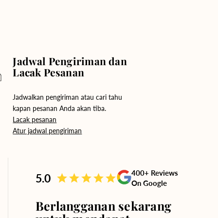
Jadwal Pengiriman dan
Lacak Pesanan
Jadwalkan pengiriman atau cari tahu
kapan pesanan Anda akan tiba.
Lacak pesanan
Atur jadwal pengiriman
400+ Reviews
5.0
On Google
Berlangganan sekarang