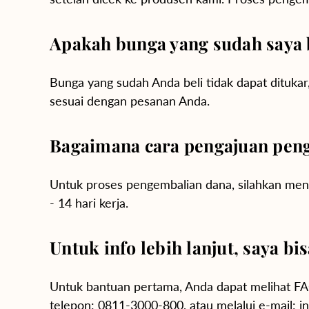
Apakah bunga yang sudah saya b
Bunga yang sudah Anda beli tidak dapat dituka
sesuai dengan pesanan Anda.
Bagaimana cara pengajuan
pen
Untuk proses pengembalian dana, silahkan men
- 14 hari kerja.
Untuk info lebih lanjut, saya 
Untuk bantuan pertama, Anda dapat melihat FAQ
telepon: 0811-3000-800, atau melalui e-mail: in