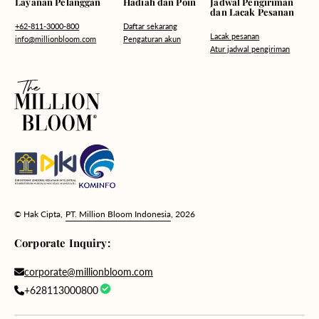
Hadiah dan Poin
Layanan Pelanggan
Jadwal Pengiriman
dan Lacak Pesanan
Daftar sekarang
+62-811-3000-800
Lacak pesanan
Pengaturan akun
info@millionbloom.com
Atur jadwal pengiriman
© Hak Cipta,
PT. Million Bloom Indonesia
, 2026
Corporate Inquiry:
corporate@millionbloom.com
+628113000800