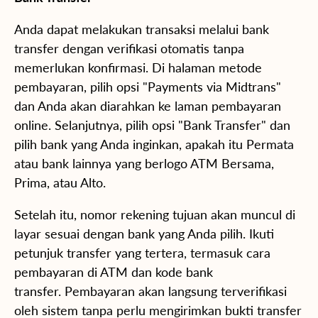
Anda dapat melakukan transaksi melalui bank
transfer dengan verifikasi otomatis tanpa
memerlukan konfirmasi. Di halaman metode
pembayaran, pilih opsi "Payments via Midtrans"
dan Anda akan diarahkan ke laman pembayaran
online. Selanjutnya, pilih opsi "Bank Transfer" dan
pilih bank yang Anda inginkan, apakah itu Permata
atau bank lainnya yang berlogo ATM Bersama,
Prima, atau Alto.
Setelah itu, nomor rekening tujuan akan muncul di
layar sesuai dengan bank yang Anda pilih. Ikuti
petunjuk transfer yang tertera, termasuk cara
pembayaran di ATM dan kode bank
transfer.
Pembayaran akan langsung terverifikasi
oleh sistem tanpa perlu mengirimkan bukti transfer