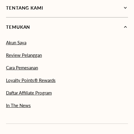
TENTANG KAMI
TEMUKAN
Akun Saya
Review Pelanggan
Cara Pemesanan
Loyalty Points® Rewards
Daftar Affiliate Program
In The News