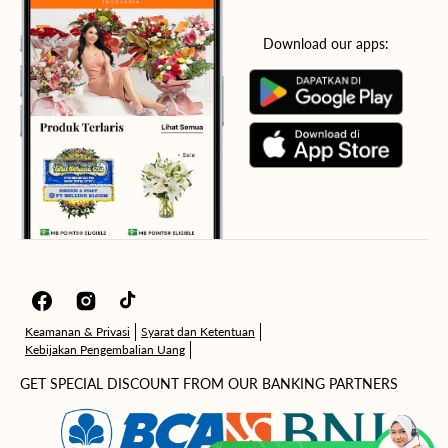
Download our apps:
Facebook
Instagram
TikTok
Keamanan & Privasi
Syarat dan Ketentuan
Kebijakan Pengembalian Uang
GET SPECIAL DISCOUNT FROM OUR BANKING PARTNERS