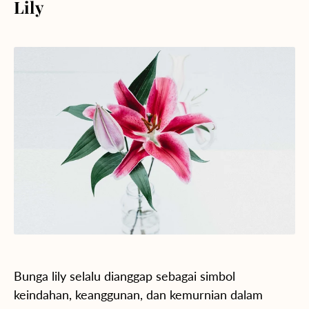
Lily
Bunga lily selalu dianggap sebagai simbol
keindahan, keanggunan, dan kemurnian dalam