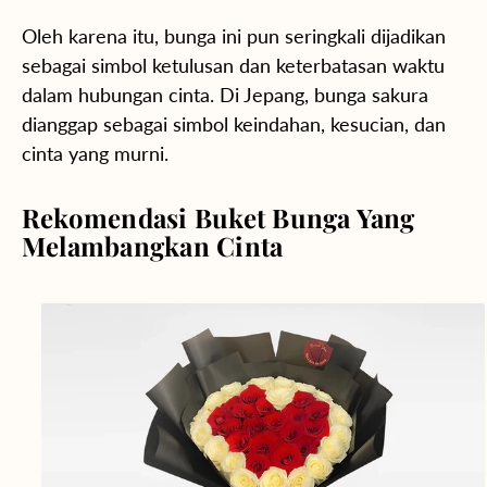
Oleh karena itu, bunga ini pun seringkali dijadikan
sebagai simbol ketulusan dan keterbatasan waktu
dalam hubungan cinta. Di Jepang, bunga sakura
dianggap sebagai simbol keindahan, kesucian, dan
cinta yang murni.
Rekomendasi Buket Bunga Yang
Melambangkan Cinta