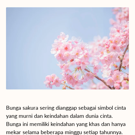
Bunga sakura sering dianggap sebagai simbol cinta
yang murni dan keindahan dalam dunia cinta.
Bunga ini memiliki keindahan yang khas dan hanya
mekar selama beberapa minggu setiap tahunnya.