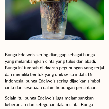
Bunga Edelweis sering dianggap sebagai bunga
yang melambangkan cinta yang tulus dan abadi.
Bunga ini tumbuh di daerah pegunungan yang terjal
dan memiliki bentuk yang unik serta indah. Di
Indonesia, bunga Edelweis sering dijadikan simbol
cinta dan kesetiaan dalam hubungan percintaan.
Selain itu, bunga Edelweis juga melambangkan
keberanian dan keteguhan dalam cinta. Bunga