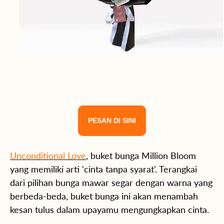
PESAN DI SINI
Unconditional Love
, buket bunga Million Bloom
yang memiliki arti 'cinta tanpa syarat'. Terangkai
dari pilihan bunga mawar segar dengan warna yang
berbeda-beda, buket bunga ini akan menambah
kesan tulus dalam upayamu mengungkapkan cinta.