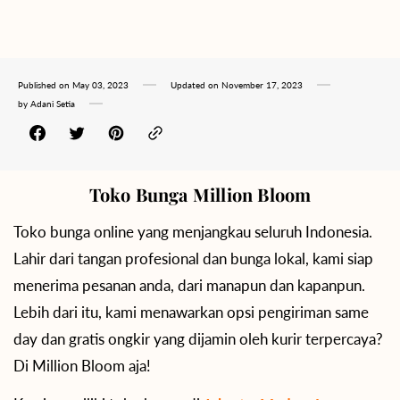
Published on
May 03, 2023
Updated on
November 17, 2023
by
Adani Setia
Toko Bunga Million Bloom
Toko bunga online yang menjangkau seluruh Indonesia.
Lahir dari tangan profesional dan bunga lokal, kami siap
menerima pesanan anda, dari manapun dan kapanpun.
Lebih dari itu, kami menawarkan opsi pengiriman same
day dan gratis ongkir yang dijamin oleh kurir terpercaya?
Di Million Bloom aja!