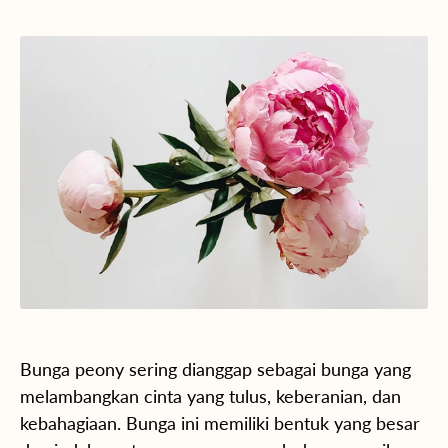
Bunga peony sering dianggap sebagai bunga yang
melambangkan cinta yang tulus, keberanian, dan
kebahagiaan. Bunga ini memiliki bentuk yang besar