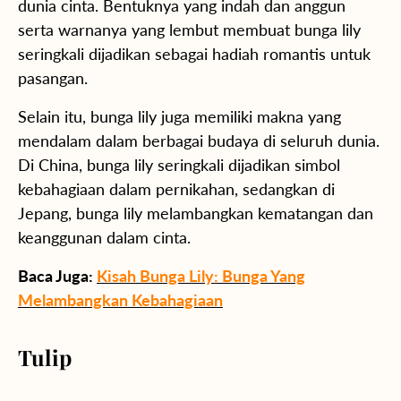
dunia cinta. Bentuknya yang indah dan anggun
serta warnanya yang lembut membuat bunga lily
seringkali dijadikan sebagai hadiah romantis untuk
pasangan.
Selain itu, bunga lily juga memiliki makna yang
mendalam dalam berbagai budaya di seluruh dunia.
Di China, bunga lily seringkali dijadikan simbol
kebahagiaan dalam pernikahan, sedangkan di
Jepang, bunga lily melambangkan kematangan dan
keanggunan dalam cinta.
Baca Juga:
Kisah Bunga Lily: Bunga Yang
Melambangkan Kebahagiaan
Tulip