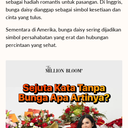
sebagai hadiah romantis untuk pasangan. Di Inggris,
bunga daisy dianggap sebagai simbol kesetiaan dan
cinta yang tulus.
Sementara di Amerika, bunga daisy sering dijadikan
simbol persahabatan yang erat dan hubungan
percintaan yang sehat.