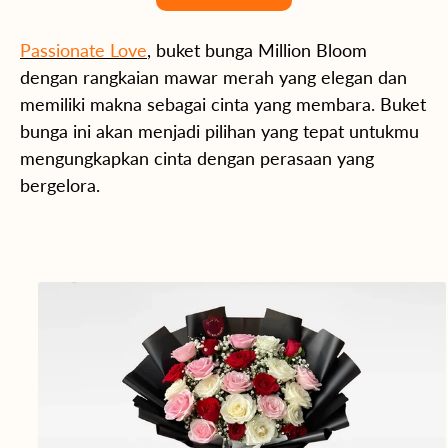
Passionate Love
, buket bunga Million Bloom
dengan rangkaian mawar merah yang elegan dan
memiliki makna sebagai cinta yang membara. Buket
bunga ini akan menjadi pilihan yang tepat untukmu
mengungkapkan cinta dengan perasaan yang
bergelora.