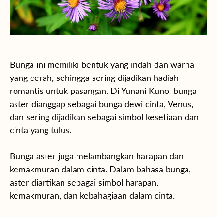
Bunga ini memiliki bentuk yang indah dan warna
yang cerah, sehingga sering dijadikan hadiah
romantis untuk pasangan. Di Yunani Kuno, bunga
aster dianggap sebagai bunga dewi cinta, Venus,
dan sering dijadikan sebagai simbol kesetiaan dan
cinta yang tulus.
Bunga aster juga melambangkan harapan dan
kemakmuran dalam cinta. Dalam bahasa bunga,
aster diartikan sebagai simbol harapan,
kemakmuran, dan kebahagiaan dalam cinta.