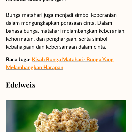
Bunga matahari juga menjadi simbol keberanian
dalam mengungkapkan perasaan cinta. Dalam
bahasa bunga, matahari melambangkan keberanian,
kehormatan, dan penghargaan, serta simbol
kebahagiaan dan kebersamaan dalam cinta.
Baca Juga:
Kisah Bunga Matahari: Bunga Yang
Melambangkan Harapan
Edelweis